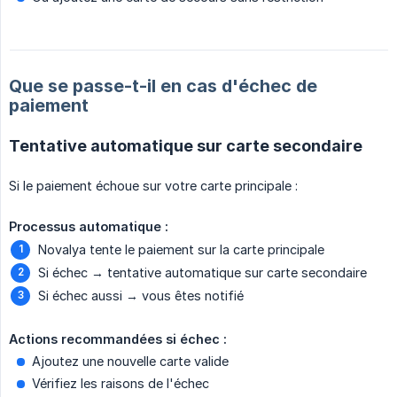
Que se passe-t-il en cas d'échec de
paiement
Tentative automatique sur carte secondaire
Si le paiement échoue sur votre carte principale :
Processus automatique :
Novalya tente le paiement sur la carte principale
Si échec → tentative automatique sur carte secondaire
Si échec aussi → vous êtes notifié
Actions recommandées si échec :
Ajoutez une nouvelle carte valide
Vérifiez les raisons de l'échec