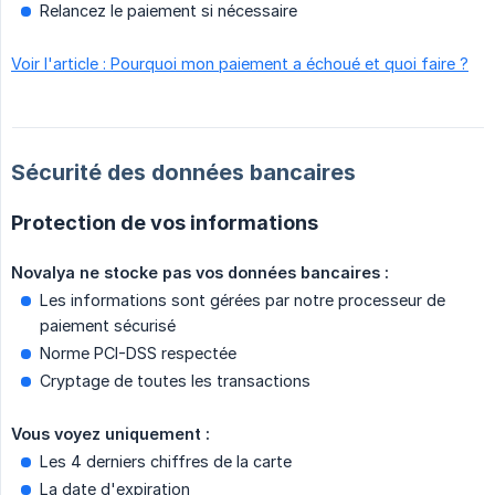
Relancez le paiement si nécessaire
Voir l'article : Pourquoi mon paiement a échoué et quoi faire ?
Sécurité des données bancaires
Protection de vos informations
Novalya ne stocke pas vos données bancaires :
Les informations sont gérées par notre processeur de
paiement sécurisé
Norme PCI-DSS respectée
Cryptage de toutes les transactions
Vous voyez uniquement :
Les 4 derniers chiffres de la carte
La date d'expiration