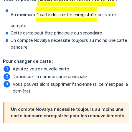
Au minimum
1 carte doit rester enregistrée
sur votre
compte
Cette carte peut être principale ou secondaire
Un compte Novalya nécessite toujours au moins une carte
bancaire
Pour changer de carte :
Ajoutez votre nouvelle carte
Définissez-la comme carte principale
Vous pouvez alors supprimer l'ancienne (si ce n'est pas la
dernière)
Un compte Novalya nécessite toujours au moins une
carte bancaire enregistrée pour les renouvellements.