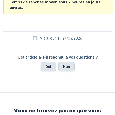
Temps de réponse moyen sous 2 heures en jours
ouvrés.
Mis à jour le : 27/03/2026
Cet article a-t-il répondu à vos questions ?
Oui
Non
Vous ne trouvez pas ce que vous