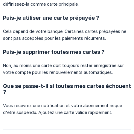
définissez-la comme carte principale.
Puis-je utiliser une carte prépayée ?
Cela dépend de votre banque. Certaines cartes prépayées ne
sont pas acceptées pour les paiements récurrents.
Puis-je supprimer toutes mes cartes ?
Non, au moins une carte doit toujours rester enregistrée sur
votre compte pour les renouvellements automatiques.
Que se passe-t-il si toutes mes cartes échouent
?
Vous recevrez une notification et votre abonnement risque
d'être suspendu. Ajoutez une carte valide rapidement.