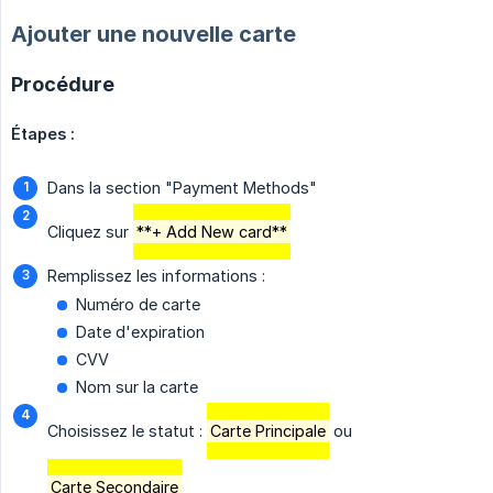
Ajouter une nouvelle carte
Procédure
Étapes :
Dans la section "Payment Methods"
Cliquez sur
**+ Add New card**
Remplissez les informations :
Numéro de carte
Date d'expiration
CVV
Nom sur la carte
Choisissez le statut :
Carte Principale
ou
Carte Secondaire