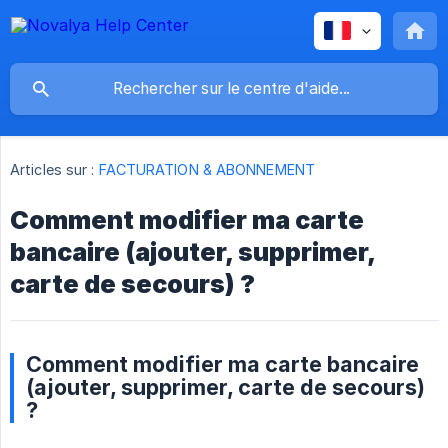
Articles sur :
FACTURATION & ABONNEMENT
Comment modifier ma carte
bancaire (ajouter, supprimer,
carte de secours) ?
Comment modifier ma carte bancaire
(ajouter, supprimer, carte de secours)
?