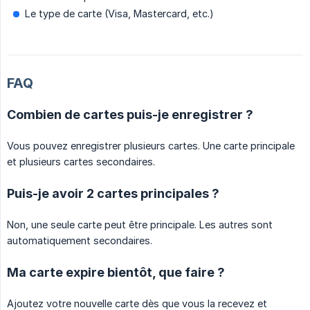
Le type de carte (Visa, Mastercard, etc.)
FAQ
Combien de cartes puis-je enregistrer ?
Vous pouvez enregistrer plusieurs cartes. Une carte principale
et plusieurs cartes secondaires.
Puis-je avoir 2 cartes principales ?
Non, une seule carte peut être principale. Les autres sont
automatiquement secondaires.
Ma carte expire bientôt, que faire ?
Ajoutez votre nouvelle carte dès que vous la recevez et