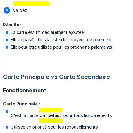
Validez
Résultat :
La carte est immédiatement ajoutée
Elle apparaît dans la liste des moyens de paiement
Elle peut être utilisée pour les prochains paiements
Carte Principale vs Carte Secondaire
Fonctionnement
Carte Principale :
C'est la carte
par défaut
pour tous les paiements
Utilisée en priorité pour les renouvellements