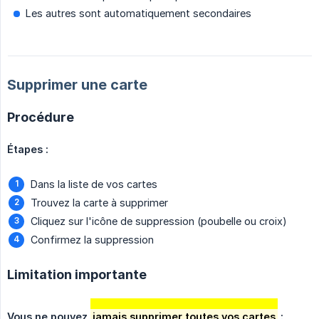
Les autres sont automatiquement secondaires
Supprimer une carte
Procédure
Étapes :
Dans la liste de vos cartes
Trouvez la carte à supprimer
Cliquez sur l'icône de suppression (poubelle ou croix)
Confirmez la suppression
Limitation importante
Vous ne pouvez 
jamais supprimer toutes vos cartes
 :