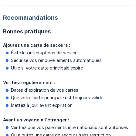
Recommandations
Bonnes pratiques
Ajoutez une carte de secours :
Évite les interruptions de service
Sécurise vos renouvellements automatiques
Utile si votre carte principale expire
Vérifiez régulièrement :
Dates d'expiration de vos cartes
Que votre carte principale est toujours valide
Mettez à jour avant expiration
Avant un voyage à l'étranger :
Vérifiez que vos paiements internationaux sont autorisés
Ou ajoutez une carte de secours sans restriction