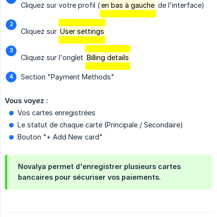
Cliquez sur votre profil (
en bas à gauche
de l'interface)
Cliquez sur
User settings
Cliquez sur l'onglet
Billing details
Section "Payment Methods"
Vous voyez :
Vos cartes enregistrées
Le statut de chaque carte (Principale / Secondaire)
Bouton "+ Add New card"
Novalya permet d'enregistrer plusieurs cartes
bancaires pour sécuriser vos paiements.