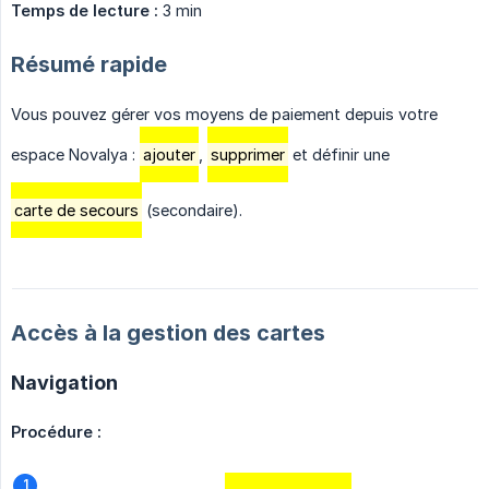
Temps de lecture :
3 min
Résumé rapide
Vous pouvez gérer vos moyens de paiement depuis votre
espace Novalya :
ajouter
,
supprimer
et définir une
carte de secours
(secondaire).
Accès à la gestion des cartes
Navigation
Procédure :