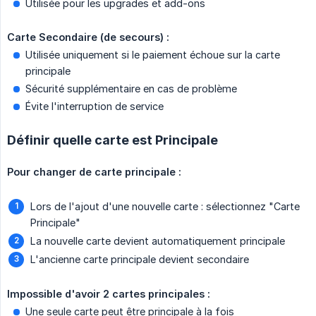
Utilisée pour les upgrades et add-ons
Carte Secondaire (de secours) :
Utilisée uniquement si le paiement échoue sur la carte
principale
Sécurité supplémentaire en cas de problème
Évite l'interruption de service
Définir quelle carte est Principale
Pour changer de carte principale :
Lors de l'ajout d'une nouvelle carte : sélectionnez "Carte
Principale"
La nouvelle carte devient automatiquement principale
L'ancienne carte principale devient secondaire
Impossible d'avoir 2 cartes principales :
Une seule carte peut être principale à la fois