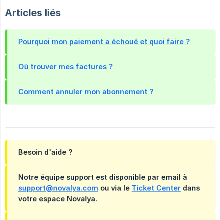
Articles liés
Pourquoi mon paiement a échoué et quoi faire ?
Où trouver mes factures ?
Comment annuler mon abonnement ?
Besoin d'aide ?
Notre équipe support est disponible par email à
support@novalya.com
ou via le
Ticket Center
dans
votre espace Novalya.