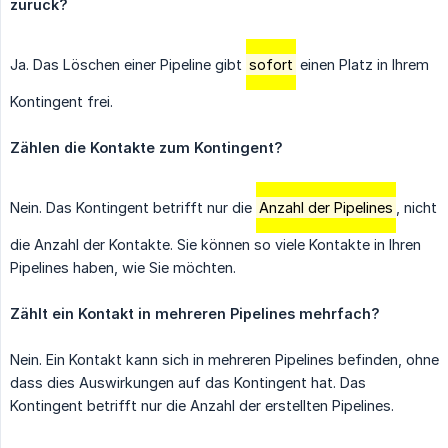
zurück?
Ja. Das Löschen einer Pipeline gibt
sofort
einen Platz in Ihrem
Kontingent frei.
Zählen die Kontakte zum Kontingent?
Nein. Das Kontingent betrifft nur die
Anzahl der Pipelines
, nicht
die Anzahl der Kontakte. Sie können so viele Kontakte in Ihren
Pipelines haben, wie Sie möchten.
Zählt ein Kontakt in mehreren Pipelines mehrfach?
Nein. Ein Kontakt kann sich in mehreren Pipelines befinden, ohne
dass dies Auswirkungen auf das Kontingent hat. Das
Kontingent betrifft nur die Anzahl der erstellten Pipelines.