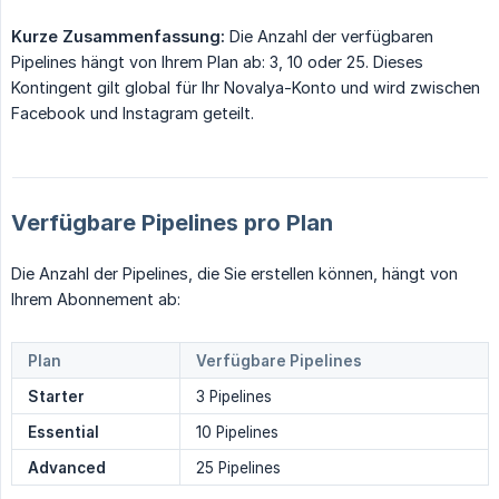
Kurze Zusammenfassung:
Die Anzahl der verfügbaren
Pipelines hängt von Ihrem Plan ab: 3, 10 oder 25. Dieses
Kontingent gilt global für Ihr Novalya-Konto und wird zwischen
Facebook und Instagram geteilt.
Verfügbare Pipelines pro Plan
Die Anzahl der Pipelines, die Sie erstellen können, hängt von
Ihrem Abonnement ab:
Plan
Verfügbare Pipelines
Starter
3 Pipelines
Essential
10 Pipelines
Advanced
25 Pipelines