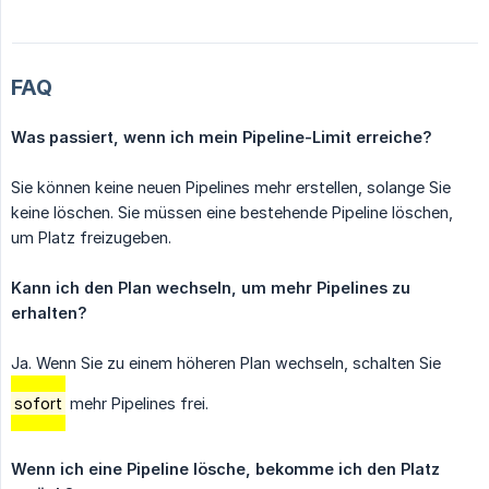
FAQ
Was passiert, wenn ich mein Pipeline-Limit erreiche?
Sie können keine neuen Pipelines mehr erstellen, solange Sie
keine löschen. Sie müssen eine bestehende Pipeline löschen,
um Platz freizugeben.
Kann ich den Plan wechseln, um mehr Pipelines zu 
erhalten?
Ja. Wenn Sie zu einem höheren Plan wechseln, schalten Sie
sofort
mehr Pipelines frei.
Wenn ich eine Pipeline lösche, bekomme ich den Platz 