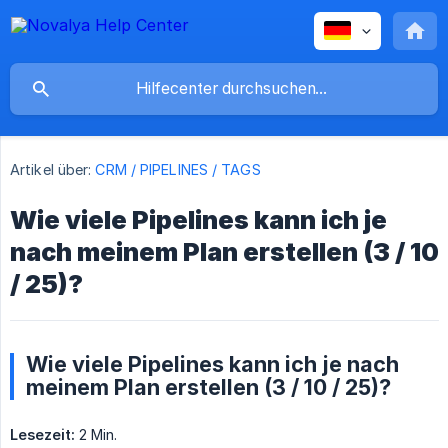
Artikel über:
CRM / PIPELINES / TAGS
Wie viele Pipelines kann ich je
nach meinem Plan erstellen (3 / 10
/ 25)?
Wie viele Pipelines kann ich je nach
meinem Plan erstellen (3 / 10 / 25)?
Lesezeit:
2 Min.