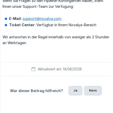
Wenn Sie Fragen zu den Pipeline-Kontingenten haben, steht
Ihnen unser Support-Team zur Verfügung:
E-Mail:
support@novalya.com
Ticket Center:
Verfügbar in Ihrem Novalya-Bereich
Wir antworten in der Regel innerhalb von weniger als 2 Stunden
an Werktagen.
Aktualisiert am: 14/06/2026
Ja
Nein
War dieser Beitrag hilfreich?