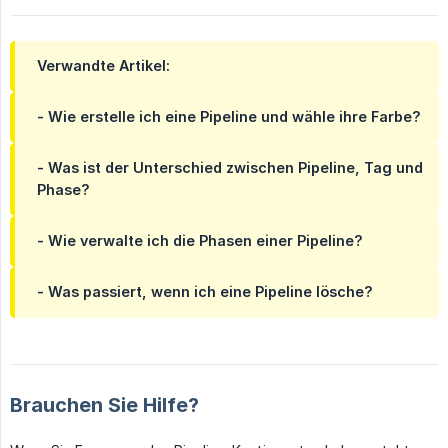
Verwandte Artikel:
- Wie erstelle ich eine Pipeline und wähle ihre Farbe?
- Was ist der Unterschied zwischen Pipeline, Tag und
Phase?
- Wie verwalte ich die Phasen einer Pipeline?
- Was passiert, wenn ich eine Pipeline lösche?
Brauchen Sie Hilfe?