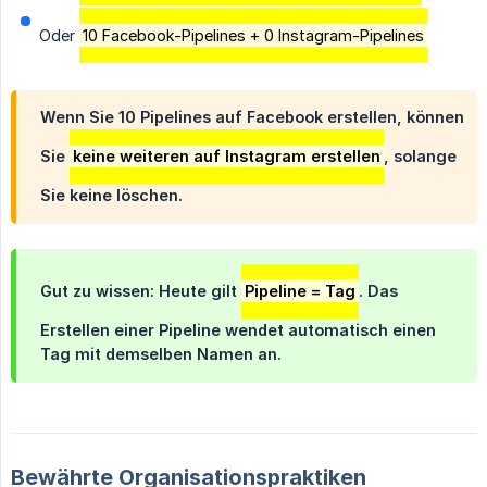
Oder
10 Facebook-Pipelines + 0 Instagram-Pipelines
Wenn Sie 10 Pipelines auf Facebook erstellen, können
Sie
keine weiteren auf Instagram erstellen
, solange
Sie keine löschen.
Gut zu wissen: Heute gilt
Pipeline = Tag
. Das
Erstellen einer Pipeline wendet automatisch einen
Tag mit demselben Namen an.
Bewährte Organisationspraktiken