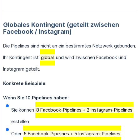
Globales Kontingent (geteilt zwischen
Facebook / Instagram)
Die Pipelines sind nicht an ein bestimmtes Netzwerk gebunden.
Ihr Kontingent ist
global
und wird zwischen Facebook und
Instagram geteilt.
Konkrete Beispiele:
Wenn Sie 10 Pipelines haben:
Sie können
8 Facebook-Pipelines + 2 Instagram-Pipelines
erstellen
Oder
5 Facebook-Pipelines + 5 Instagram-Pipelines