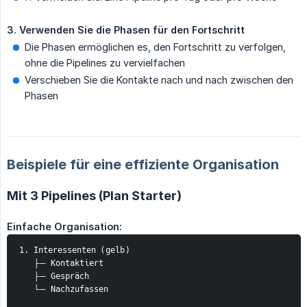
3. Verwenden Sie die Phasen für den Fortschritt
Die Phasen ermöglichen es, den Fortschritt zu verfolgen,
ohne die Pipelines zu vervielfachen
Verschieben Sie die Kontakte nach und nach zwischen den
Phasen
Beispiele für eine effiziente Organisation
Mit 3 Pipelines (Plan Starter)
Einfache Organisation:
1. Interessenten (gelb)
   ├─ Kontaktiert
   ├─ Gespräch
   └─ Nachzufassen