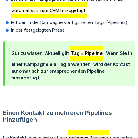
automatisch zum CRM hinzugefügt
Mit den in der Kampagne konfigurierten Tags (Pipelines)
In der festgelegten Phase
Gut zu wissen: Aktuell gilt
Tag = Pipeline
. Wenn Sie in
einer Kampagne ein Tag anwenden, wird der Kontakt
automatisch zur entsprechenden Pipeline
hinzugefügt.
Einen Kontakt zu mehreren Pipelines
hinzufügen
Ein Kontakt kann gleichzeitig in
mehreren Pipelines
vorhanden