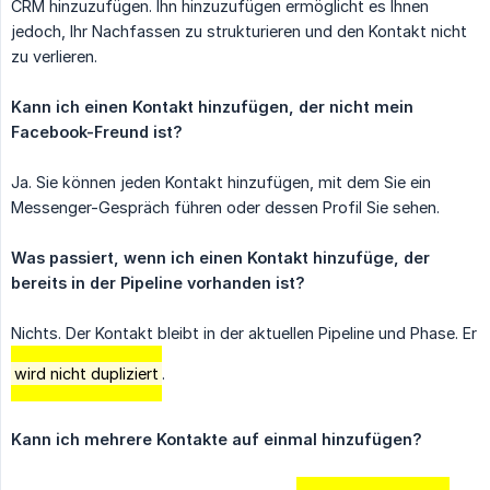
CRM hinzuzufügen. Ihn hinzuzufügen ermöglicht es Ihnen
jedoch, Ihr Nachfassen zu strukturieren und den Kontakt nicht
zu verlieren.
Kann ich einen Kontakt hinzufügen, der nicht mein 
Facebook-Freund ist?
Ja. Sie können jeden Kontakt hinzufügen, mit dem Sie ein
Messenger-Gespräch führen oder dessen Profil Sie sehen.
Was passiert, wenn ich einen Kontakt hinzufüge, der 
bereits in der Pipeline vorhanden ist?
Nichts. Der Kontakt bleibt in der aktuellen Pipeline und Phase. Er
wird nicht dupliziert
.
Kann ich mehrere Kontakte auf einmal hinzufügen?