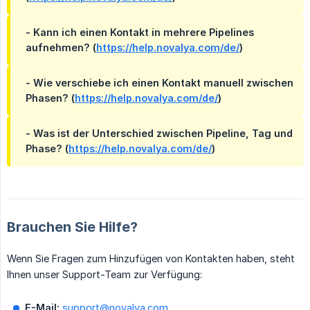
- Kann ich einen Kontakt in mehrere Pipelines
aufnehmen? (
https://help.novalya.com/de/
)
- Wie verschiebe ich einen Kontakt manuell zwischen
Phasen? (
https://help.novalya.com/de/
)
- Was ist der Unterschied zwischen Pipeline, Tag und
Phase? (
https://help.novalya.com/de/
)
Brauchen Sie Hilfe?
Wenn Sie Fragen zum Hinzufügen von Kontakten haben, steht
Ihnen unser Support-Team zur Verfügung:
E-Mail:
support@novalya.com