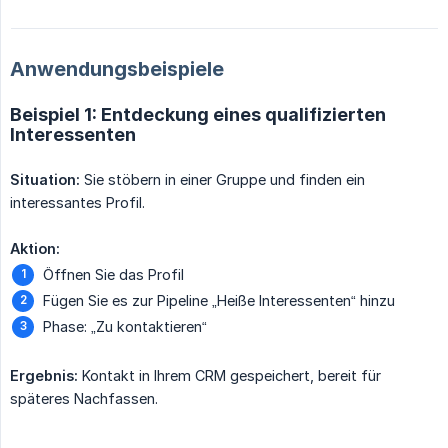
Anwendungsbeispiele
Beispiel 1: Entdeckung eines qualifizierten
Interessenten
Situation:
Sie stöbern in einer Gruppe und finden ein
interessantes Profil.
Aktion:
Öffnen Sie das Profil
Fügen Sie es zur Pipeline „Heiße Interessenten“ hinzu
Phase: „Zu kontaktieren“
Ergebnis:
Kontakt in Ihrem CRM gespeichert, bereit für
späteres Nachfassen.