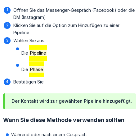
Öffnen Sie das Messenger-Gespräch (Facebook) oder die
DM (Instagram)
Klicken Sie auf die Option zum Hinzufügen zu einer
Pipeline
Wählen Sie aus:
Die
Pipeline
Die
Phase
Bestätigen Sie
Der Kontakt wird zur gewählten Pipeline hinzugefügt.
Wann Sie diese Methode verwenden sollten
Während oder nach einem Gespräch