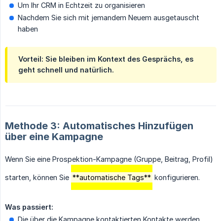
Um Ihr CRM in Echtzeit zu organisieren
Nachdem Sie sich mit jemandem Neuem ausgetauscht
haben
Vorteil:
Sie bleiben im Kontext des Gesprächs, es
geht schnell und natürlich.
Methode 3: Automatisches Hinzufügen
über eine Kampagne
Wenn Sie eine Prospektion-Kampagne (Gruppe, Beitrag, Profil)
starten, können Sie
**automatische Tags**
konfigurieren.
Was passiert:
Die über die Kampagne kontaktierten Kontakte werden