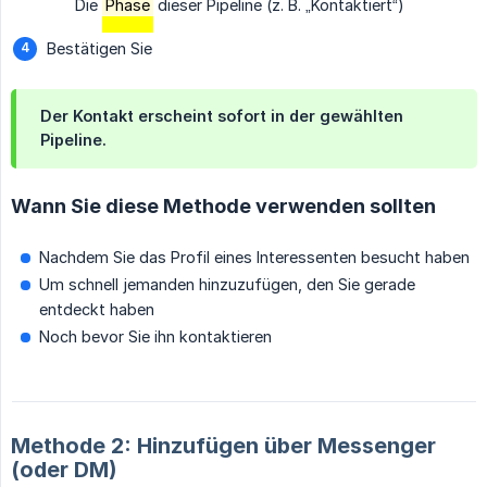
Die
Phase
dieser Pipeline (z. B. „Kontaktiert“)
Bestätigen Sie
Der Kontakt erscheint sofort in der gewählten
Pipeline.
Wann Sie diese Methode verwenden sollten
Nachdem Sie das Profil eines Interessenten besucht haben
Um schnell jemanden hinzuzufügen, den Sie gerade
entdeckt haben
Noch bevor Sie ihn kontaktieren
Methode 2: Hinzufügen über Messenger
(oder DM)