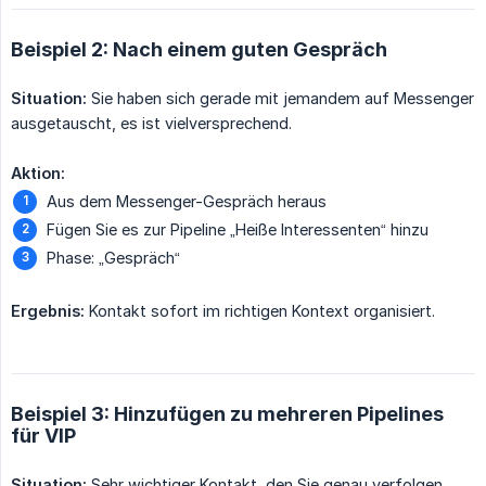
Beispiel 2: Nach einem guten Gespräch
Situation:
Sie haben sich gerade mit jemandem auf Messenger
ausgetauscht, es ist vielversprechend.
Aktion:
Aus dem Messenger-Gespräch heraus
Fügen Sie es zur Pipeline „Heiße Interessenten“ hinzu
Phase: „Gespräch“
Ergebnis:
Kontakt sofort im richtigen Kontext organisiert.
Beispiel 3: Hinzufügen zu mehreren Pipelines
für VIP
Situation:
Sehr wichtiger Kontakt, den Sie genau verfolgen