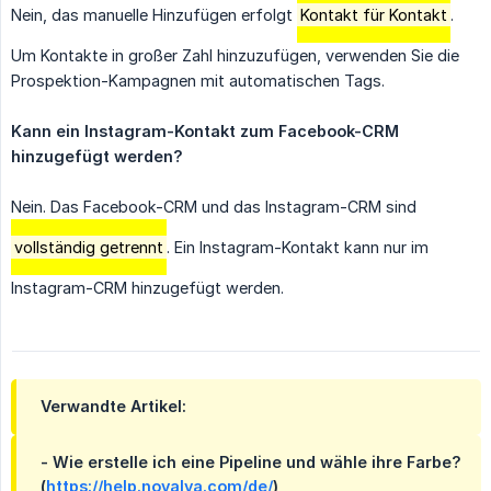
Nein, das manuelle Hinzufügen erfolgt
Kontakt für Kontakt
.
Um Kontakte in großer Zahl hinzuzufügen, verwenden Sie die
Prospektion-Kampagnen mit automatischen Tags.
Kann ein Instagram-Kontakt zum Facebook-CRM 
hinzugefügt werden?
Nein. Das Facebook-CRM und das Instagram-CRM sind
vollständig getrennt
. Ein Instagram-Kontakt kann nur im
Instagram-CRM hinzugefügt werden.
Verwandte Artikel:
- Wie erstelle ich eine Pipeline und wähle ihre Farbe?
(
https://help.novalya.com/de/
)