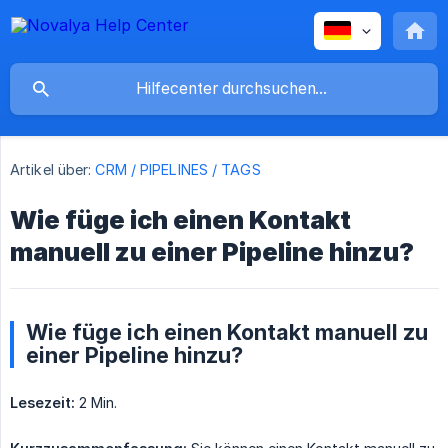
Artikel über:
CRM / PIPELINES / TAGS
Wie füge ich einen Kontakt
manuell zu einer Pipeline hinzu?
Wie füge ich einen Kontakt manuell zu
einer Pipeline hinzu?
Lesezeit:
2 Min.