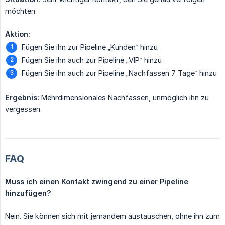
möchten.
Aktion:
Fügen Sie ihn zur Pipeline „Kunden“ hinzu
Fügen Sie ihn auch zur Pipeline „VIP“ hinzu
Fügen Sie ihn auch zur Pipeline „Nachfassen 7 Tage“ hinzu
Ergebnis:
Mehrdimensionales Nachfassen, unmöglich ihn zu
vergessen.
FAQ
Muss ich einen Kontakt zwingend zu einer Pipeline 
hinzufügen?
Nein. Sie können sich mit jemandem austauschen, ohne ihn zum