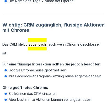
Der Name des Tags = Name der Pipeline
Wichtig: CRM zugänglich, flüssige Aktionen
mit Chrome
Das CRM bleibt
zugänglich
, auch wenn Chrome geschlossen
ist.
Für eine flüssige Interaktion sollten Sie jedoch beachten:
Google Chrome muss geöffnet sein
Ihre Facebook-/Instagram-Sitzung muss angemeldet sein
Ohne geöffnetes Chrome:
Sie können das CRM einsehen
Aber bestimmte Aktionen können verlangsamt sein