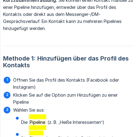
Kurzzusammenfassung:
Sie können einen Kontakt manuell zu
einer Pipeline hinzufügen, entweder über das Profil des
Kontakts oder direkt aus dem Messenger-/DM-
Gesprächsverlauf. Ein Kontakt kann zu mehreren Pipelines
hinzugefügt werden.
Methode 1: Hinzufügen über das Profil des
Kontakts
Öffnen Sie das Profil des Kontakts (Facebook oder
Instagram)
Klicken Sie auf die Option zum Hinzufügen zu einer
Pipeline
Wählen Sie aus:
Die
Pipeline
(z. B. „Heiße Interessenten“)