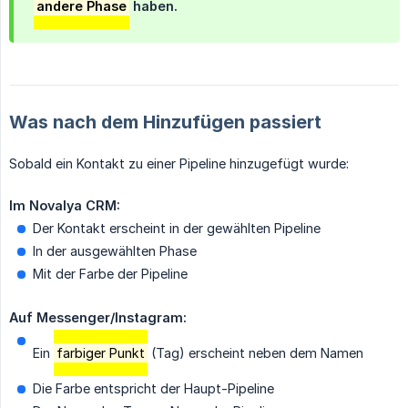
andere Phase
haben.
Was nach dem Hinzufügen passiert
Sobald ein Kontakt zu einer Pipeline hinzugefügt wurde:
Im Novalya CRM:
Der Kontakt erscheint in der gewählten Pipeline
In der ausgewählten Phase
Mit der Farbe der Pipeline
Auf Messenger/Instagram:
Ein
farbiger Punkt
(Tag) erscheint neben dem Namen
Die Farbe entspricht der Haupt-Pipeline