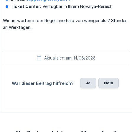
Ticket Center:
Verfügbar in Ihrem Novalya-Bereich
Wir antworten in der Regel innerhalb von weniger als 2 Stunden
an Werktagen.
Aktualisiert am: 14/06/2026
Ja
Nein
War dieser Beitrag hilfreich?