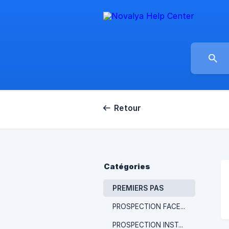
Retour
Catégories
PREMIERS PAS
PROSPECTION FACEBOOK
PROSPECTION INSTAGRAM