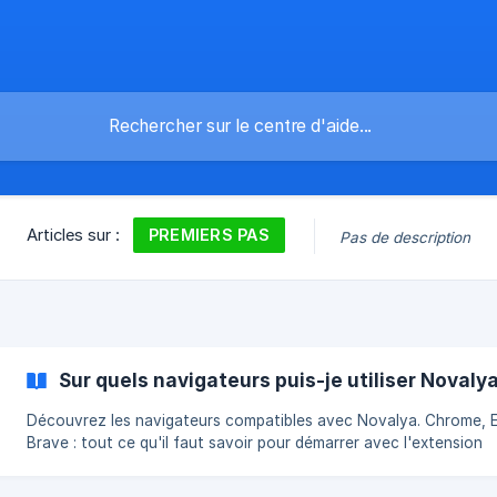
PREMIERS PAS
Articles sur :
Pas de description
Sur quels navigateurs puis-je utiliser Novalya
Découvrez les navigateurs compatibles avec Novalya. Chrome, 
Brave : tout ce qu'il faut savoir pour démarrer avec l'extension
Novalya.