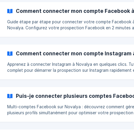
Comment connecter mon compte Facebook à
Guide étape par étape pour connecter votre compte Facebook 
Novalya. Configurez votre prospection Facebook en 2 minutes 
notre tutoriel.
Comment connecter mon compte Instagram à
Apprenez à connecter Instagram à Novalya en quelques clics. Tut
complet pour démarrer la prospection sur Instagram rapidement 
facilement.
Puis-je connecter plusieurs comptes Faceboo
Multi-comptes Facebook sur Novalya : découvrez comment gére
plusieurs profils simultanément pour optimiser votre prospection
Facebook.