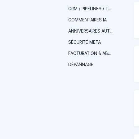
CRM / PIPELINES / TAGS
COMMENTAIRES IA
ANNIVERSAIRES AUTOMATIQUES
SÉCURITÉ META
FACTURATION & ABONNEMENT
DÉPANNAGE