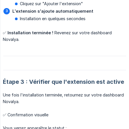
Cliquez sur "Ajouter l'extension"
L'extension s'ajoute automatiquement
Installation en quelques secondes
✅
Installation terminée !
Revenez sur votre dashboard
Novalya.
Étape 3 : Vérifier que l'extension est active
Une fois l'installation terminée, retournez sur votre dashboard
Novalya.
✅ Confirmation visuelle
Vous verrez apparaître le statut :