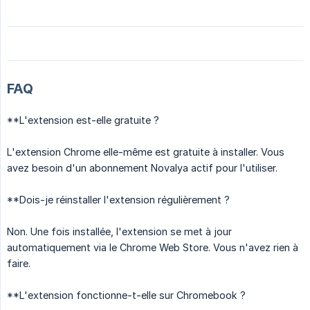
FAQ
**L'extension est-elle gratuite ?
L'extension Chrome elle-même est gratuite à installer. Vous
avez besoin d'un abonnement Novalya actif pour l'utiliser.
**Dois-je réinstaller l'extension régulièrement ?
Non. Une fois installée, l'extension se met à jour
automatiquement via le Chrome Web Store. Vous n'avez rien à
faire.
**L'extension fonctionne-t-elle sur Chromebook ?