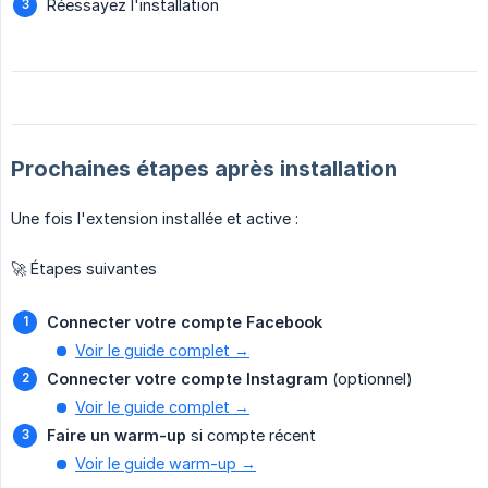
Réessayez l'installation
Prochaines étapes après installation
Une fois l'extension installée et active :
🚀 Étapes suivantes
Connecter votre compte Facebook
Voir le guide complet →
Connecter votre compte Instagram
(optionnel)
Voir le guide complet →
Faire un warm-up
si compte récent
Voir le guide warm-up →