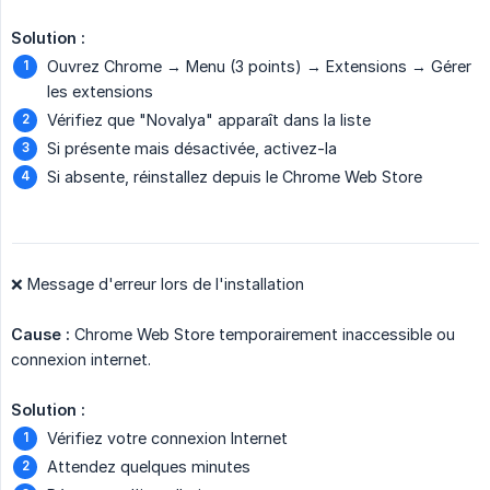
Solution :
Ouvrez Chrome → Menu (3 points) → Extensions → Gérer
les extensions
Vérifiez que "Novalya" apparaît dans la liste
Si présente mais désactivée, activez-la
Si absente, réinstallez depuis le Chrome Web Store
❌ Message d'erreur lors de l'installation
Cause :
Chrome Web Store temporairement inaccessible ou
connexion internet.
Solution :
Vérifiez votre connexion Internet
Attendez quelques minutes