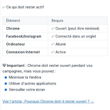
✅ Ce qui doit rester actif
Élément
Requis
Chrome
✅ Ouvert (peut être minimisé)
Facebook/Instagram
✅ Connecté dans un onglet
Ordinateur
✅ Allumé
Connexion Internet
✅ Active
💡 Important :
Chrome doit rester ouvert pendant vos
campagnes, mais vous pouvez :
Minimiser la fenêtre
Utiliser d'autres applications
Verrouiller votre écran
Voir l'article : Pourquoi Chrome doit-il rester ouvert ? →