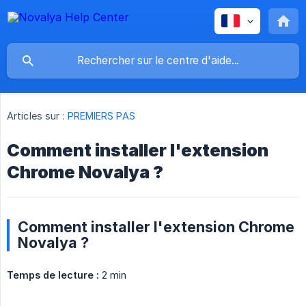
Articles sur :
PREMIERS PAS
Comment installer l'extension
Chrome Novalya ?
Comment installer l'extension Chrome
Novalya ?
Temps de lecture :
2 min