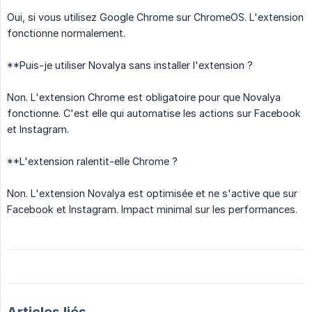
Oui, si vous utilisez Google Chrome sur ChromeOS. L'extension
fonctionne normalement.
**Puis-je utiliser Novalya sans installer l'extension ?
Non. L'extension Chrome est obligatoire pour que Novalya
fonctionne. C'est elle qui automatise les actions sur Facebook
et Instagram.
**L'extension ralentit-elle Chrome ?
Non. L'extension Novalya est optimisée et ne s'active que sur
Facebook et Instagram. Impact minimal sur les performances.