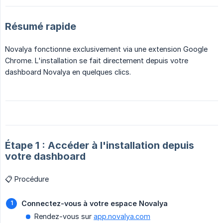
Résumé rapide
Novalya fonctionne exclusivement via une extension Google
Chrome. L'installation se fait directement depuis votre
dashboard Novalya en quelques clics.
Étape 1 : Accéder à l'installation depuis
votre dashboard
📋 Procédure
Connectez-vous à votre espace Novalya
Rendez-vous sur
app.novalya.com