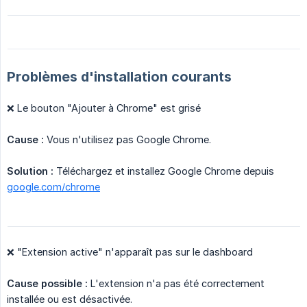
Problèmes d'installation courants
❌ Le bouton "Ajouter à Chrome" est grisé
Cause :
Vous n'utilisez pas Google Chrome.
Solution :
Téléchargez et installez Google Chrome depuis
google.com/chrome
❌ "Extension active" n'apparaît pas sur le dashboard
Cause possible :
L'extension n'a pas été correctement
installée ou est désactivée.