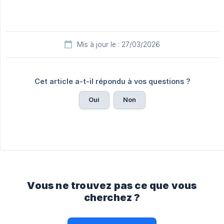
Mis à jour le : 27/03/2026
Cet article a-t-il répondu à vos questions ?
Oui
Non
Vous ne trouvez pas ce que vous
cherchez ?