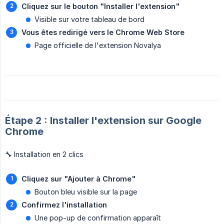
Cliquez sur le bouton "Installer l'extension"
Visible sur votre tableau de bord
Vous êtes redirigé vers le Chrome Web Store
Page officielle de l'extension Novalya
Étape 2 : Installer l'extension sur Google
Chrome
🔧 Installation en 2 clics
Cliquez sur "Ajouter à Chrome"
Bouton bleu visible sur la page
Confirmez l'installation
Une pop-up de confirmation apparaît