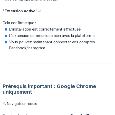
"Extension active"
✅
Cela confirme que :
L'installation est correctement effectuée
L'extension communique bien avec la plateforme
Vous pouvez maintenant connecter vos comptes
Facebook/Instagram
Prérequis important : Google Chrome
uniquement
⚠️ Navigateur requis