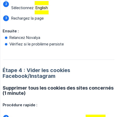
Sélectionnez
English
Rechargez la page
Ensuite :
Relancez Novalya
Vérifiez si le problème persiste
Étape 4 : Vider les cookies
Facebook/Instagram
Supprimer tous les cookies des sites concernés
(1 minute)
Procédure rapide :