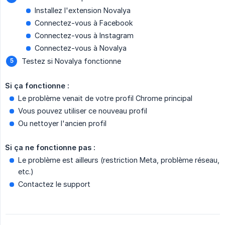
Installez l'extension Novalya
Connectez-vous à Facebook
Connectez-vous à Instagram
Connectez-vous à Novalya
Testez si Novalya fonctionne
Si ça fonctionne :
Le problème venait de votre profil Chrome principal
Vous pouvez utiliser ce nouveau profil
Ou nettoyer l'ancien profil
Si ça ne fonctionne pas :
Le problème est ailleurs (restriction Meta, problème réseau,
etc.)
Contactez le support