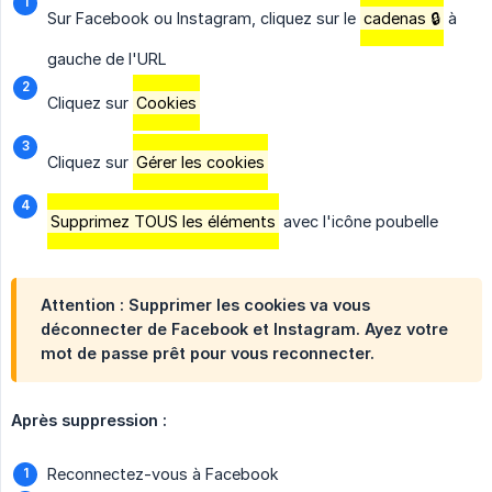
Sur Facebook ou Instagram, cliquez sur le
cadenas 🔒
à
gauche de l'URL
Cliquez sur
Cookies
Cliquez sur
Gérer les cookies
Supprimez TOUS les éléments
avec l'icône poubelle
Attention : Supprimer les cookies va vous
déconnecter de Facebook et Instagram. Ayez votre
mot de passe prêt pour vous reconnecter.
Après suppression :
Reconnectez-vous à Facebook