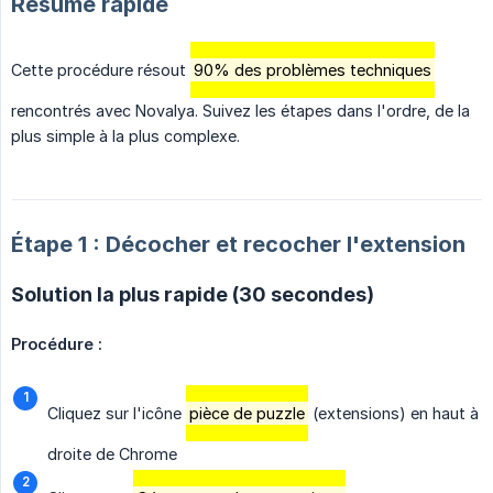
Résumé rapide
Cette procédure résout
90% des problèmes techniques
rencontrés avec Novalya. Suivez les étapes dans l'ordre, de la
plus simple à la plus complexe.
Étape 1 : Décocher et recocher l'extension
Solution la plus rapide (30 secondes)
Procédure :
Cliquez sur l'icône
pièce de puzzle
(extensions) en haut à
droite de Chrome