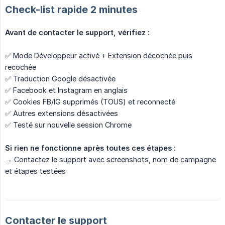
Check-list rapide 2 minutes
Avant de contacter le support, vérifiez :
✅ Mode Développeur activé + Extension décochée puis
recochée
✅ Traduction Google désactivée
✅ Facebook et Instagram en anglais
✅ Cookies FB/IG supprimés (TOUS) et reconnecté
✅ Autres extensions désactivées
✅ Testé sur nouvelle session Chrome
Si rien ne fonctionne après toutes ces étapes :
→ Contactez le support avec screenshots, nom de campagne
et étapes testées
Contacter le support