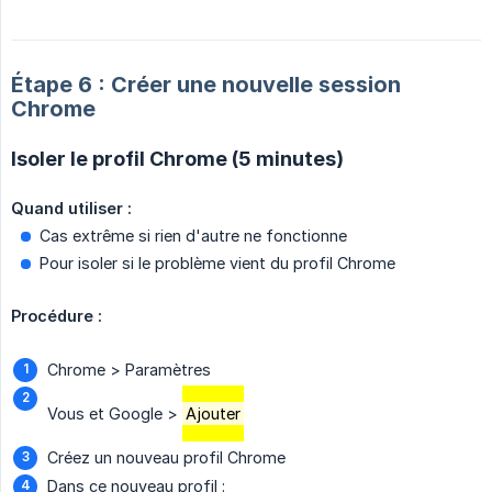
Étape 6 : Créer une nouvelle session
Chrome
Isoler le profil Chrome (5 minutes)
Quand utiliser :
Cas extrême si rien d'autre ne fonctionne
Pour isoler si le problème vient du profil Chrome
Procédure :
Chrome > Paramètres
Vous et Google >
Ajouter
Créez un nouveau profil Chrome
Dans ce nouveau profil :