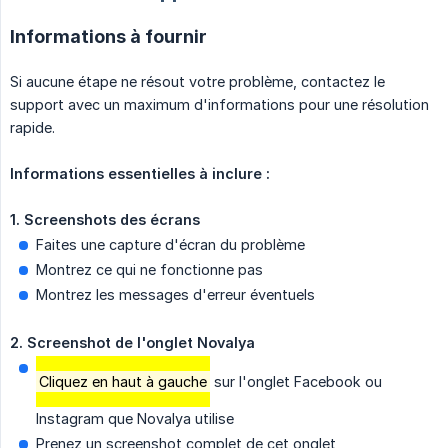
Informations à fournir
Si aucune étape ne résout votre problème, contactez le
support avec un maximum d'informations pour une résolution
rapide.
Informations essentielles à inclure :
1. Screenshots des écrans
Faites une capture d'écran du problème
Montrez ce qui ne fonctionne pas
Montrez les messages d'erreur éventuels
2. Screenshot de l'onglet Novalya
Cliquez en haut à gauche
sur l'onglet Facebook ou
Instagram que Novalya utilise
Prenez un screenshot complet de cet onglet