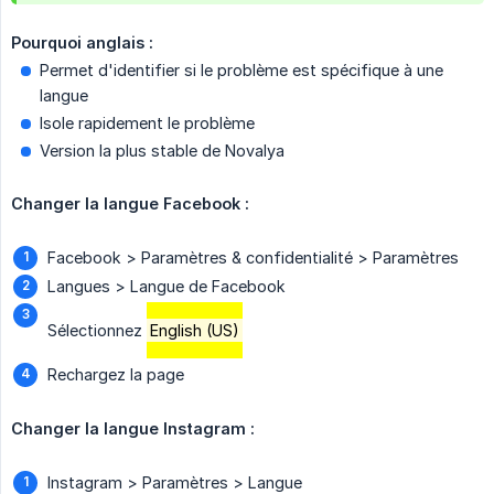
Pourquoi anglais :
Permet d'identifier si le problème est spécifique à une
langue
Isole rapidement le problème
Version la plus stable de Novalya
Changer la langue Facebook :
Facebook > Paramètres & confidentialité > Paramètres
Langues > Langue de Facebook
Sélectionnez
English (US)
Rechargez la page
Changer la langue Instagram :
Instagram > Paramètres > Langue