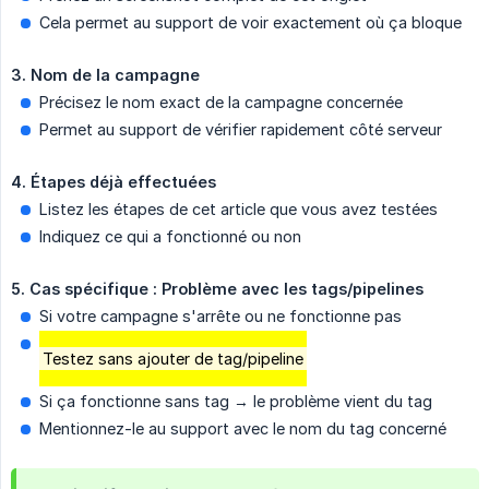
Cela permet au support de voir exactement où ça bloque
3. Nom de la campagne
Précisez le nom exact de la campagne concernée
Permet au support de vérifier rapidement côté serveur
4. Étapes déjà effectuées
Listez les étapes de cet article que vous avez testées
Indiquez ce qui a fonctionné ou non
5. Cas spécifique : Problème avec les tags/pipelines
Si votre campagne s'arrête ou ne fonctionne pas
Testez sans ajouter de tag/pipeline
Si ça fonctionne sans tag → le problème vient du tag
Mentionnez-le au support avec le nom du tag concerné