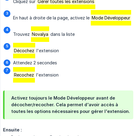
Cliquez sur
Gérer toutes les extensions
En haut à droite de la page, activez le
Mode Développeur
Trouvez
Novalya
dans la liste
Décochez
l'extension
Attendez 2 secondes
Recochez
l'extension
Activez toujours le Mode Développeur avant de
décocher/recocher. Cela permet d'avoir accès à
toutes les options nécessaires pour gérer l'extension.
Ensuite :