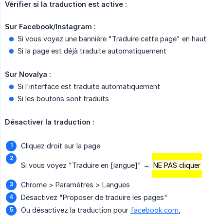
Vérifier si la traduction est active :
Sur Facebook/Instagram :
Si vous voyez une bannière "Traduire cette page" en haut
Si la page est déjà traduite automatiquement
Sur Novalya :
Si l'interface est traduite automatiquement
Si les boutons sont traduits
Désactiver la traduction :
Cliquez droit sur la page
Si vous voyez "Traduire en [langue]" →
NE PAS cliquer
Chrome > Paramètres > Langues
Désactivez "Proposer de traduire les pages"
Ou désactivez la traduction pour
facebook.com
,