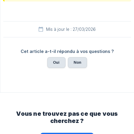
Mis à jour le : 27/03/2026
Cet article a-t-il répondu à vos questions ?
Oui
Non
Vous ne trouvez pas ce que vous
cherchez ?