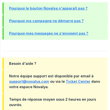
Pourquoi le bouton Novalya n'apparaît pas ?
Pourquoi ma campagne ne démarre pas ?
Pourquoi mes messages ne s'envoient pas ?
Besoin d'aide ?
Notre équipe support est disponible par email à
support@novalya.com
ou via le
Ticket Center
dans
votre espace Novalya.
Temps de réponse moyen sous 2 heures en jours
ouvrés.