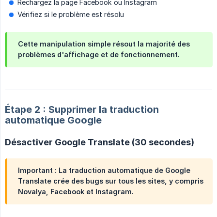
Rechargez la page Facebook ou Instagram
Vérifiez si le problème est résolu
Cette manipulation simple résout la majorité des
problèmes d'affichage et de fonctionnement.
Étape 2 : Supprimer la traduction
automatique Google
Désactiver Google Translate (30 secondes)
Important : La traduction automatique de Google
Translate crée des bugs sur tous les sites, y compris
Novalya, Facebook et Instagram.