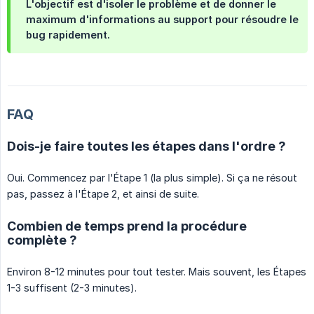
L'objectif est d'isoler le problème et de donner le
maximum d'informations au support pour résoudre le
bug rapidement.
FAQ
Dois-je faire toutes les étapes dans l'ordre ?
Oui. Commencez par l'Étape 1 (la plus simple). Si ça ne résout
pas, passez à l'Étape 2, et ainsi de suite.
Combien de temps prend la procédure
complète ?
Environ 8-12 minutes pour tout tester. Mais souvent, les Étapes
1-3 suffisent (2-3 minutes).