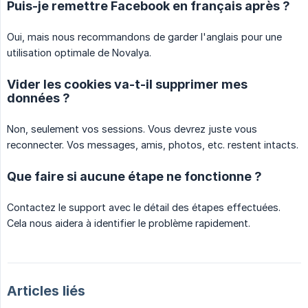
Puis-je remettre Facebook en français après ?
Oui, mais nous recommandons de garder l'anglais pour une
utilisation optimale de Novalya.
Vider les cookies va-t-il supprimer mes
données ?
Non, seulement vos sessions. Vous devrez juste vous
reconnecter. Vos messages, amis, photos, etc. restent intacts.
Que faire si aucune étape ne fonctionne ?
Contactez le support avec le détail des étapes effectuées.
Cela nous aidera à identifier le problème rapidement.
Articles liés