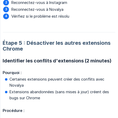
Reconnectez-vous à Instagram
Reconnectez-vous à Novalya
Vérifiez si le problème est résolu
Étape 5 : Désactiver les autres extensions
Chrome
Identifier les conflits d'extensions (2 minutes)
Pourquoi :
Certaines extensions peuvent créer des conflits avec
Novalya
Extensions abandonnées (sans mises à jour) créent des
bugs sur Chrome
Procédure :