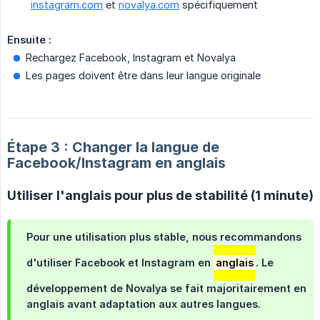
instagram.com
et
novalya.com
spécifiquement
Ensuite :
Rechargez Facebook, Instagram et Novalya
Les pages doivent être dans leur langue originale
Étape 3 : Changer la langue de
Facebook/Instagram en anglais
Utiliser l'anglais pour plus de stabilité (1 minute)
Pour une utilisation plus stable, nous recommandons
d'utiliser Facebook et Instagram en
anglais
. Le
développement de Novalya se fait majoritairement en
anglais avant adaptation aux autres langues.