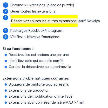
Chrome > Extensions (pièce de puzzle)
Gérer toutes les extensions
Désactivez toutes les autres extensions
sauf Novalya
Rechargez Facebook/Instagram
Vérifiez si Novalya fonctionne
Si ça fonctionne :
Réactivez les extensions une par une
Identifiez celle qui cause le conflit
Gardez-la désactivée ou supprimez-la
Extensions problématiques courantes :
Bloqueurs de publicité trop agressifs
Extensions de traduction
Extensions de modification d'interface
Extensions abandonnées (dernière MAJ > 1 an)