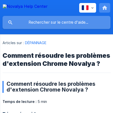
Articles sur :
DÉPANNAGE
Comment résoudre les problèmes
d'extension Chrome Novalya ?
Comment résoudre les problèmes
d'extension Chrome Novalya ?
Temps de lecture :
5 min