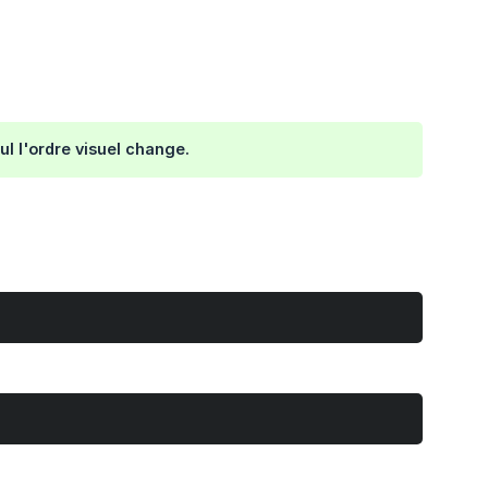
l l'ordre visuel change.