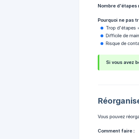
Nombre d'étapes
Pourquoi ne pas tr
Trop d'étapes =
Difficile de mai
Risque de cont
Si vous avez b
Réorganise
Vous pouvez réorga
Comment faire :