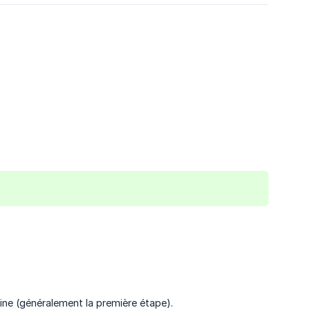
ine (généralement la première étape).