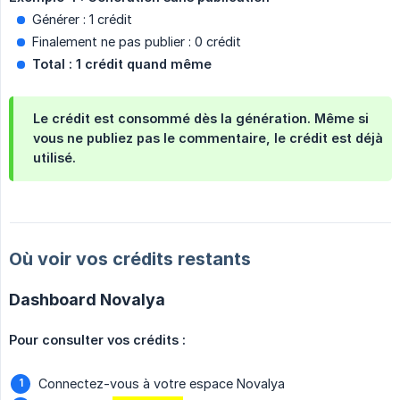
Générer : 1 crédit
Finalement ne pas publier : 0 crédit
Total : 1 crédit quand même
Le crédit est consommé dès la génération. Même si
vous ne publiez pas le commentaire, le crédit est déjà
utilisé.
Où voir vos crédits restants
Dashboard Novalya
Pour consulter vos crédits :
Connectez-vous à votre espace Novalya