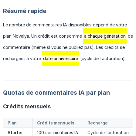
Résumé rapide
Le nombre de commentaires IA disponibles dépend de votre
plan Novalya. Un crédit est consommé
à chaque génération
de
commentaire (même si vous ne publiez pas). Les crédits se
rechargent à votre
date anniversaire
(cycle de facturation).
Quotas de commentaires IA par plan
Crédits mensuels
Plan
Crédits mensuels
Recharge
Starter
100 commentaires IA
Cycle de facturation