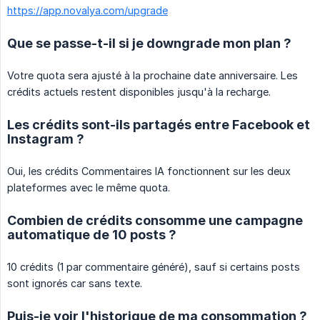
https://app.novalya.com/upgrade
Que se passe-t-il si je downgrade mon plan ?
Votre quota sera ajusté à la prochaine date anniversaire. Les
crédits actuels restent disponibles jusqu'à la recharge.
Les crédits sont-ils partagés entre Facebook et
Instagram ?
Oui, les crédits Commentaires IA fonctionnent sur les deux
plateformes avec le même quota.
Combien de crédits consomme une campagne
automatique de 10 posts ?
10 crédits (1 par commentaire généré), sauf si certains posts
sont ignorés car sans texte.
Puis-je voir l'historique de ma consommation ?