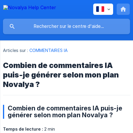
Articles sur :
COMMENTAIRES IA
Combien de commentaires IA
puis-je générer selon mon plan
Novalya ?
Combien de commentaires IA puis-je
générer selon mon plan Novalya ?
Temps de lecture :
2 min