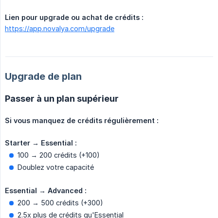
Lien pour upgrade ou achat de crédits :
https://app.novalya.com/upgrade
Upgrade de plan
Passer à un plan supérieur
Si vous manquez de crédits régulièrement :
Starter → Essential :
100 → 200 crédits (+100)
Doublez votre capacité
Essential → Advanced :
200 → 500 crédits (+300)
2.5x plus de crédits qu'Essential