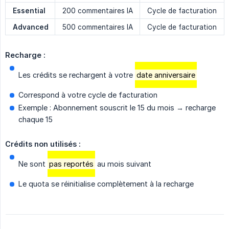
Essential
200 commentaires IA
Cycle de facturation
Advanced
500 commentaires IA
Cycle de facturation
Recharge :
Les crédits se rechargent à votre
date anniversaire
Correspond à votre cycle de facturation
Exemple : Abonnement souscrit le 15 du mois → recharge
chaque 15
Crédits non utilisés :
Ne sont
pas reportés
au mois suivant
Le quota se réinitialise complètement à la recharge