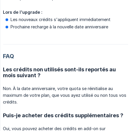
Lors de l'upgrade :
Les nouveaux crédits s'appliquent immédiatement
Prochaine recharge à la nouvelle date anniversaire
FAQ
Les crédits non utilisés sont-ils reportés au
mois suivant ?
Non. À la date anniversaire, votre quota se réinitialise au
maximum de votre plan, que vous ayez utilisé ou non tous vos
crédits.
Puis-je acheter des crédits supplémentaires ?
Oui, vous pouvez acheter des crédits en add-on sur