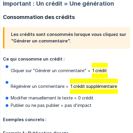
Important : Un crédit = Une génération
Consommation des crédits
Les crédits sont consommés lorsque vous cliquez sur
"Générer un commentaire".
Ce qui consomme un crédit :
Cliquer sur "Générer un commentaire" =
1 crédit
Régénérer un commentaire =
1 crédit supplémentaire
Modifier manuellement le texte = 0 crédit
Publier ou ne pas publier = pas d'impact
Exemples concrets :