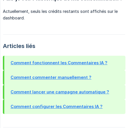
Actuellement, seuls les crédits restants sont affichés sur le
dashboard.
Articles liés
Comment fonctionnent les Commentaires IA ?
Comment commenter manuellement ?
Comment lancer une campagne automatique ?
Comment configurer les Commentaires IA ?