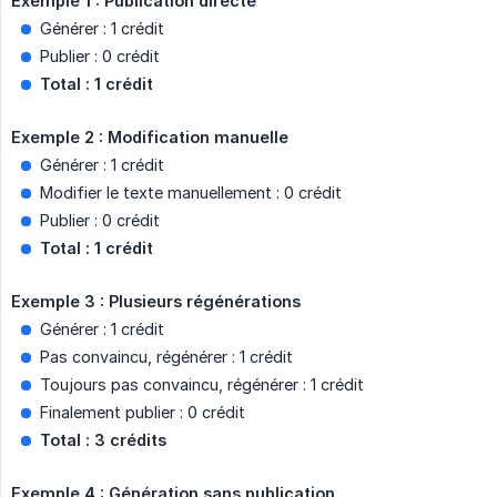
Exemple 1 : Publication directe
Générer : 1 crédit
Publier : 0 crédit
Total : 1 crédit
Exemple 2 : Modification manuelle
Générer : 1 crédit
Modifier le texte manuellement : 0 crédit
Publier : 0 crédit
Total : 1 crédit
Exemple 3 : Plusieurs régénérations
Générer : 1 crédit
Pas convaincu, régénérer : 1 crédit
Toujours pas convaincu, régénérer : 1 crédit
Finalement publier : 0 crédit
Total : 3 crédits
Exemple 4 : Génération sans publication