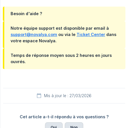
Besoin d'aide ?
Notre équipe support est disponible par email à
support@novalya.com
ou via le
Ticket Center
dans
votre espace Novalya.
Temps de réponse moyen sous 2 heures en jours
ouvrés.
Mis à jour le : 27/03/2026
Cet article a-t-il répondu à vos questions ?
Oui
Non