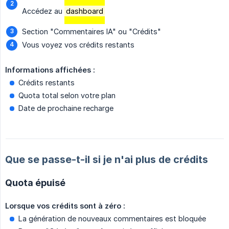
Accédez au
dashboard
Section "Commentaires IA" ou "Crédits"
Vous voyez vos crédits restants
Informations affichées :
Crédits restants
Quota total selon votre plan
Date de prochaine recharge
Que se passe-t-il si je n'ai plus de crédits
Quota épuisé
Lorsque vos crédits sont à zéro :
La génération de nouveaux commentaires est bloquée