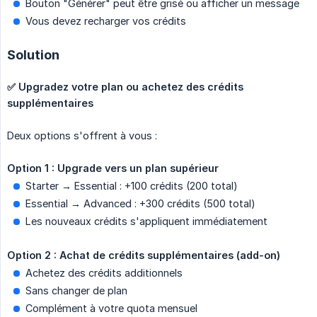
Bouton "Générer" peut être grisé ou afficher un message
Vous devez recharger vos crédits
Solution
✅ Upgradez votre plan ou achetez des crédits 
supplémentaires
Deux options s'offrent à vous :
Option 1 : Upgrade vers un plan supérieur
Starter → Essential : +100 crédits (200 total)
Essential → Advanced : +300 crédits (500 total)
Les nouveaux crédits s'appliquent immédiatement
Option 2 : Achat de crédits supplémentaires (add-on)
Achetez des crédits additionnels
Sans changer de plan
Complément à votre quota mensuel