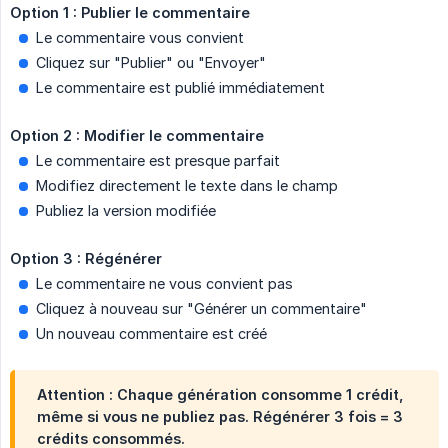
Option 1 : Publier le commentaire
Le commentaire vous convient
Cliquez sur "Publier" ou "Envoyer"
Le commentaire est publié immédiatement
Option 2 : Modifier le commentaire
Le commentaire est presque parfait
Modifiez directement le texte dans le champ
Publiez la version modifiée
Option 3 : Régénérer
Le commentaire ne vous convient pas
Cliquez à nouveau sur "Générer un commentaire"
Un nouveau commentaire est créé
Attention : Chaque génération consomme 1 crédit,
même si vous ne publiez pas. Régénérer 3 fois = 3
crédits consommés.