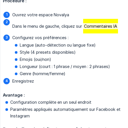
Procédure :
Ouvrez votre espace Novalya
Dans le menu de gauche, cliquez sur
Commentaires IA
Configurez vos préférences :
Langue (auto-détection ou langue fixe)
Style (4 presets disponibles)
Emojis (oui/non)
Longueur (court : 1 phrase / moyen : 2 phrases)
Genre (homme/femme)
Enregistrez
Avantage :
Configuration complète en un seul endroit
Paramètres appliqués automatiquement sur Facebook et
Instagram