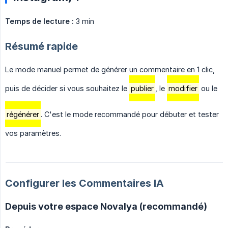
Temps de lecture :
3 min
Résumé rapide
Le mode manuel permet de générer un commentaire en 1 clic,
puis de décider si vous souhaitez le
publier
, le
modifier
ou le
régénérer
. C'est le mode recommandé pour débuter et tester
vos paramètres.
Configurer les Commentaires IA
Depuis votre espace Novalya (recommandé)