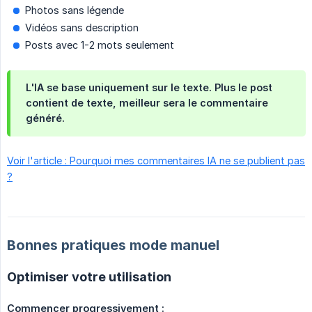
Photos sans légende
Vidéos sans description
Posts avec 1-2 mots seulement
L'IA se base uniquement sur le texte. Plus le post
contient de texte, meilleur sera le commentaire
généré.
Voir l'article : Pourquoi mes commentaires IA ne se publient pas
?
Bonnes pratiques mode manuel
Optimiser votre utilisation
Commencer progressivement :