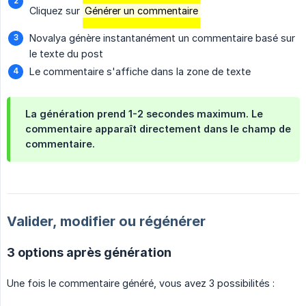
Cliquez sur
Générer un commentaire
Novalya génère instantanément un commentaire basé sur
le texte du post
Le commentaire s'affiche dans la zone de texte
La génération prend 1-2 secondes maximum. Le
commentaire apparaît directement dans le champ de
commentaire.
Valider, modifier ou régénérer
3 options après génération
Une fois le commentaire généré, vous avez 3 possibilités :