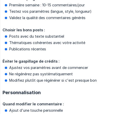
Première semaine : 10-15 commentaires/jour
Testez vos paramètres (langue, style, longueur)
Validez la qualité des commentaires générés
Choisir les bons posts :
Posts avec du texte substantiel
Thématiques cohérentes avec votre activité
Publications récentes
Éviter le gaspillage de crédits :
Ajustez vos paramètres avant de commencer
Ne régénérez pas systématiquement
Modifiez plutôt que régénérer si c'est presque bon
Personnalisation
Quand modifier le commentaire :
Ajout d'une touche personnelle