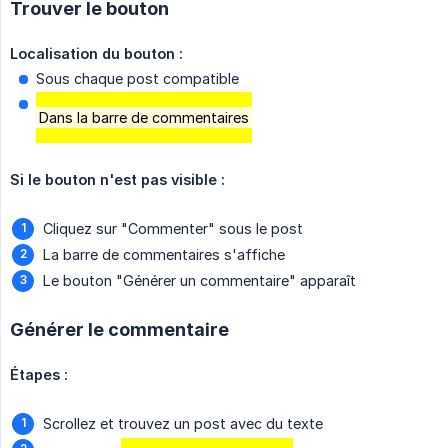
Trouver le bouton
Localisation du bouton :
Sous chaque post compatible
Dans la barre de commentaires
Si le bouton n'est pas visible :
Cliquez sur "Commenter" sous le post
La barre de commentaires s'affiche
Le bouton "Générer un commentaire" apparaît
Générer le commentaire
Étapes :
Scrollez et trouvez un post avec du texte