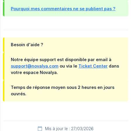
Pourquoi mes commentaires ne se publient pas ?
Besoin d'aide ?
Notre équipe support est disponible par email à
support@novalya.com
ou via le
Ticket Center
dans
votre espace Novalya.
Temps de réponse moyen sous 2 heures en jours
ouvrés.
Mis à jour le : 27/03/2026