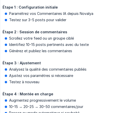
Étape 1 : Configuration initiale
Paramétrez vos Commentaires IA depuis Novalya
Testez sur 3-5 posts pour valider
Étape 2 : Session de commentaires
Scrollez votre feed ou un groupe ciblé
Identifiez 10-15 posts pertinents avec du texte
Générez et publiez les commentaires
Étape 3 : Ajustement
Analysez la qualité des commentaires publiés
Ajustez vos paramètres si nécessaire
Testez à nouveau
Étape 4 : Montée en charge
Augmentez progressivement le volume
10-15 → 20-25 → 30-50 commentaires/jour
Passez au mode automatique si souhaité