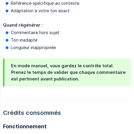
Référence spécifique au contexte
Adaptation à votre ton exact
Quand régénérer :
Commentaire hors sujet
Ton inadapté
Longueur inappropriée
En mode manuel, vous gardez le contrôle total.
Prenez le temps de valider que chaque commentaire
est pertinent avant publication.
Crédits consommés
Fonctionnement