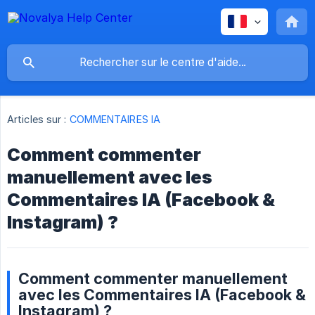
Articles sur :
COMMENTAIRES IA
Comment commenter
manuellement avec les
Commentaires IA (Facebook &
Instagram) ?
Comment commenter manuellement
avec les Commentaires IA (Facebook &
Instagram) ?