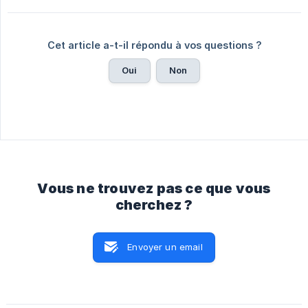
Cet article a-t-il répondu à vos questions ?
Oui
Non
Vous ne trouvez pas ce que vous
cherchez ?
Envoyer un email