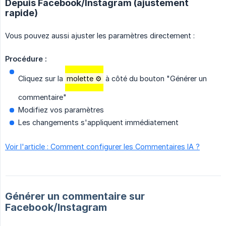
Depuis Facebook/Instagram (ajustement
rapide)
Vous pouvez aussi ajuster les paramètres directement :
Procédure :
Cliquez sur la
molette ⚙️
à côté du bouton "Générer un
commentaire"
Modifiez vos paramètres
Les changements s'appliquent immédiatement
Voir l'article : Comment configurer les Commentaires IA ?
Générer un commentaire sur
Facebook/Instagram