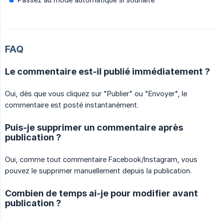
FAQ
Le commentaire est-il publié immédiatement ?
Oui, dès que vous cliquez sur "Publier" ou "Envoyer", le
commentaire est posté instantanément.
Puis-je supprimer un commentaire après
publication ?
Oui, comme tout commentaire Facebook/Instagram, vous
pouvez le supprimer manuellement depuis la publication.
Combien de temps ai-je pour modifier avant
publication ?