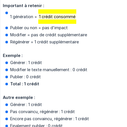
Important à retenir :
1 génération =
1 crédit consommé
Publier ou non = pas d'impact
Modifier = pas de crédit supplémentaire
Régénérer = 1 crédit supplémentaire
Exemple :
Générer : 1 crédit
Modifier le texte manuellement : 0 crédit
Publier : 0 crédit
Total : 1 crédit
Autre exemple :
Générer : 1 crédit
Pas convaincu, régénérer : 1 crédit
Encore pas convaincu, régénérer : 1 crédit
Finalement publier : 0 crédit