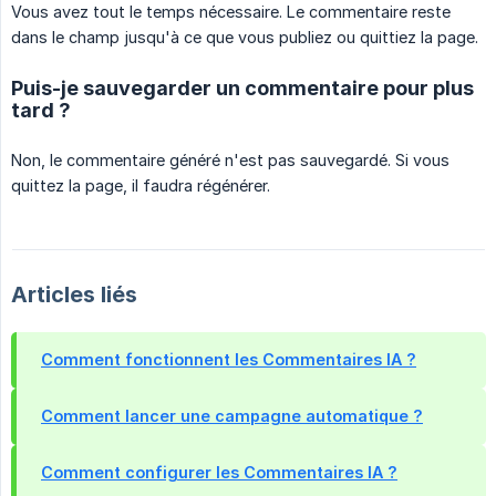
Vous avez tout le temps nécessaire. Le commentaire reste
dans le champ jusqu'à ce que vous publiez ou quittiez la page.
Puis-je sauvegarder un commentaire pour plus
tard ?
Non, le commentaire généré n'est pas sauvegardé. Si vous
quittez la page, il faudra régénérer.
Articles liés
Comment fonctionnent les Commentaires IA ?
Comment lancer une campagne automatique ?
Comment configurer les Commentaires IA ?