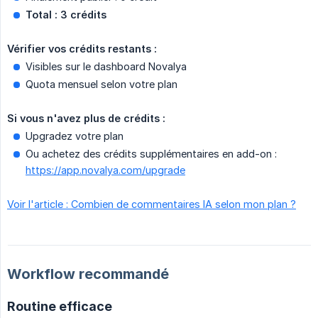
Total : 3 crédits
Vérifier vos crédits restants :
Visibles sur le dashboard Novalya
Quota mensuel selon votre plan
Si vous n'avez plus de crédits :
Upgradez votre plan
Ou achetez des crédits supplémentaires en add-on :
https://app.novalya.com/upgrade
Voir l'article : Combien de commentaires IA selon mon plan ?
Workflow recommandé
Routine efficace