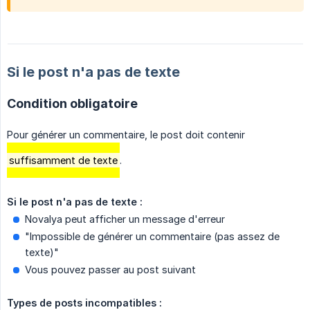
Si le post n'a pas de texte
Condition obligatoire
Pour générer un commentaire, le post doit contenir
suffisamment de texte
.
Si le post n'a pas de texte :
Novalya peut afficher un message d'erreur
"Impossible de générer un commentaire (pas assez de
texte)"
Vous pouvez passer au post suivant
Types de posts incompatibles :