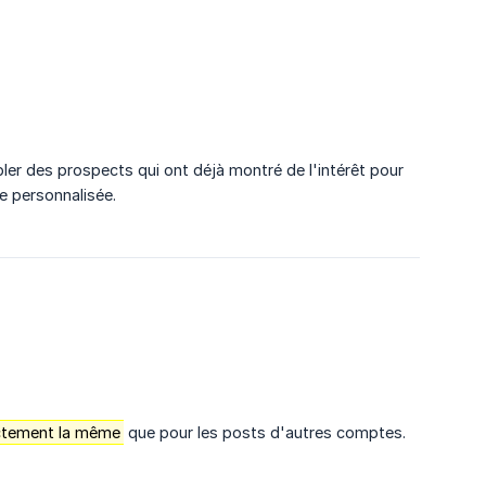
ler des prospects qui ont déjà montré de l'intérêt pour
e personnalisée.
ctement la même
que pour les posts d'autres comptes.