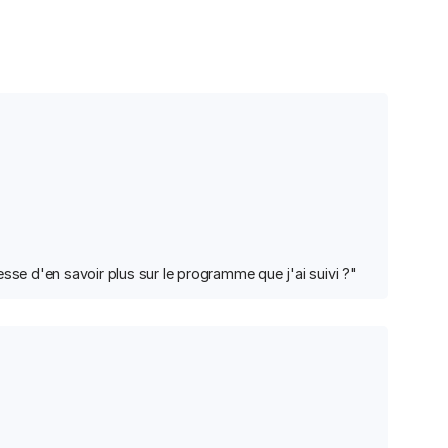
esse d'en savoir plus sur le programme que j'ai suivi ?"