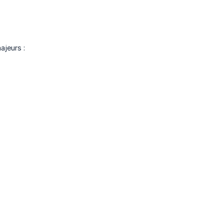
ajeurs :