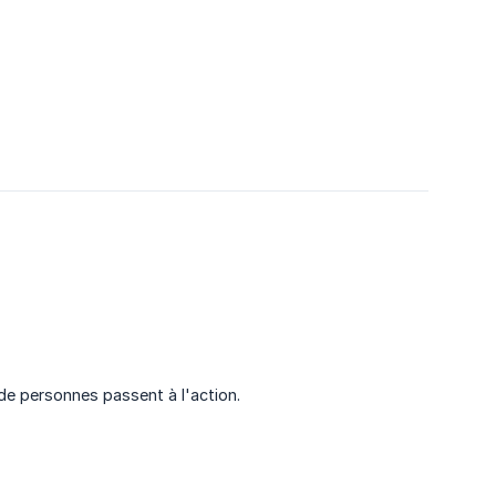
e personnes passent à l'action.