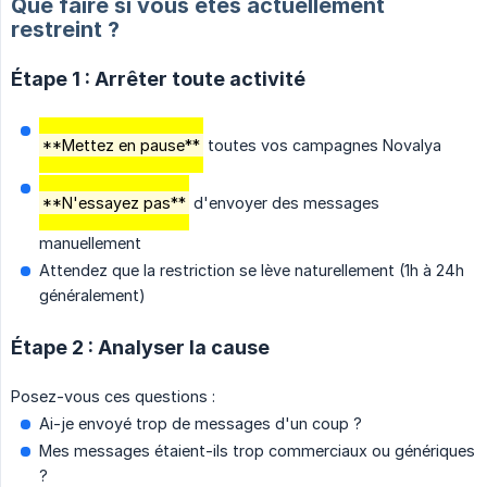
Que faire si vous êtes actuellement
restreint ?
Étape 1 : Arrêter toute activité
**Mettez en pause**
toutes vos campagnes Novalya
**N'essayez pas**
d'envoyer des messages
manuellement
Attendez que la restriction se lève naturellement (1h à 24h
généralement)
Étape 2 : Analyser la cause
Posez-vous ces questions :
Ai-je envoyé trop de messages d'un coup ?
Mes messages étaient-ils trop commerciaux ou génériques
?