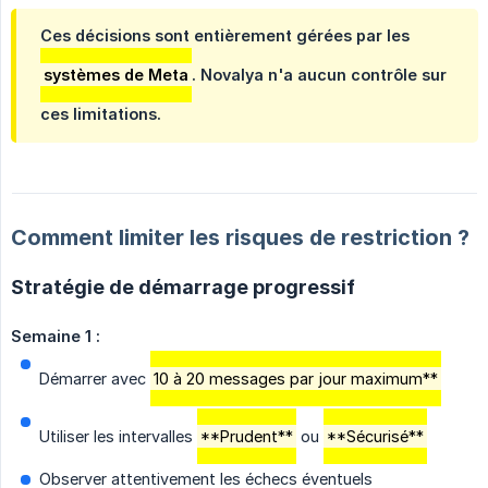
Ces décisions sont entièrement gérées par les
systèmes de Meta
. Novalya n'a aucun contrôle sur
ces limitations.
Comment limiter les risques de restriction ?
Stratégie de démarrage progressif
Semaine 1 :
Démarrer avec
10 à 20 messages par jour maximum**
Utiliser les intervalles
**Prudent**
ou
**Sécurisé**
Observer attentivement les échecs éventuels