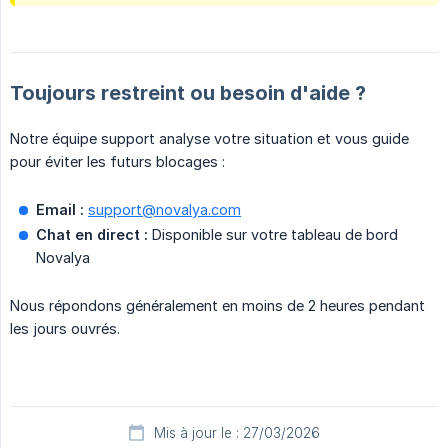
Toujours restreint ou besoin d'aide ?
Notre équipe support analyse votre situation et vous guide
pour éviter les futurs blocages :
Email :
support@novalya.com
Chat en direct :
Disponible sur votre tableau de bord
Novalya
Nous répondons généralement en moins de 2 heures pendant
les jours ouvrés.
Mis à jour le : 27/03/2026