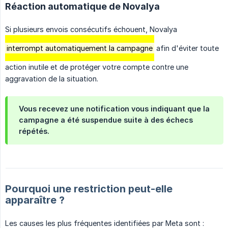
Réaction automatique de Novalya
Si plusieurs envois consécutifs échouent, Novalya
interrompt automatiquement la campagne
afin d'éviter toute
action inutile et de protéger votre compte contre une
aggravation de la situation.
Vous recevez une notification vous indiquant que la
campagne a été suspendue suite à des échecs
répétés.
Pourquoi une restriction peut-elle
apparaître ?
Les causes les plus fréquentes identifiées par Meta sont :