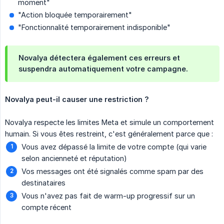
moment"
"Action bloquée temporairement"
"Fonctionnalité temporairement indisponible"
Novalya détectera également ces erreurs et
suspendra automatiquement votre campagne.
Novalya peut-il causer une restriction ?
Novalya respecte les limites Meta et simule un comportement
humain. Si vous êtes restreint, c'est généralement parce que :
Vous avez dépassé la limite de votre compte (qui varie
selon ancienneté et réputation)
Vos messages ont été signalés comme spam par des
destinataires
Vous n'avez pas fait de warm-up progressif sur un
compte récent