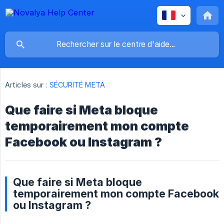
Articles sur :
SÉCURITÉ META
Que faire si Meta bloque
temporairement mon compte
Facebook ou Instagram ?
Que faire si Meta bloque
temporairement mon compte Facebook
ou Instagram ?