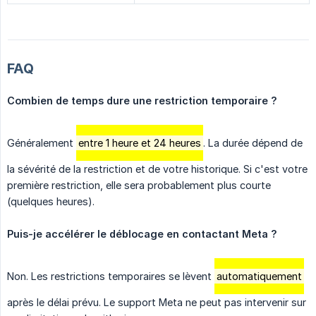
FAQ
Combien de temps dure une restriction temporaire ?
Généralement
entre 1 heure et 24 heures
. La durée dépend de
la sévérité de la restriction et de votre historique. Si c'est votre
première restriction, elle sera probablement plus courte
(quelques heures).
Puis-je accélérer le déblocage en contactant Meta ?
Non. Les restrictions temporaires se lèvent
automatiquement
après le délai prévu. Le support Meta ne peut pas intervenir sur