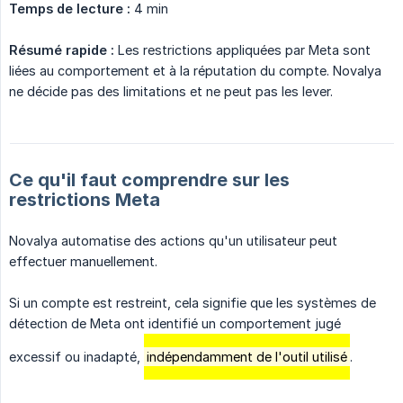
Temps de lecture :
4 min
Résumé rapide :
Les restrictions appliquées par Meta sont
liées au comportement et à la réputation du compte. Novalya
ne décide pas des limitations et ne peut pas les lever.
Ce qu'il faut comprendre sur les
restrictions Meta
Novalya automatise des actions qu'un utilisateur peut
effectuer manuellement.
Si un compte est restreint, cela signifie que les systèmes de
détection de Meta ont identifié un comportement jugé
excessif ou inadapté,
indépendamment de l'outil utilisé
.