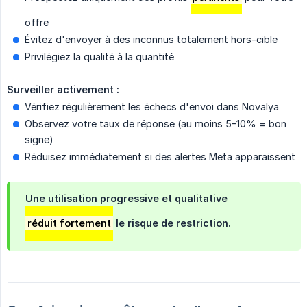
offre
Évitez d'envoyer à des inconnus totalement hors-cible
Privilégiez la qualité à la quantité
Surveiller activement :
Vérifiez régulièrement les échecs d'envoi dans Novalya
Observez votre taux de réponse (au moins 5-10% = bon
signe)
Réduisez immédiatement si des alertes Meta apparaissent
Une utilisation progressive et qualitative
réduit fortement
le risque de restriction.