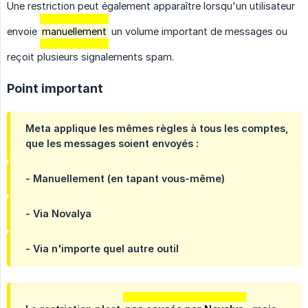
Une restriction peut également apparaître lorsqu'un utilisateur
envoie
manuellement
un volume important de messages ou
reçoit plusieurs signalements spam.
Point important
Meta applique les mêmes règles à tous les comptes,
que les messages soient envoyés :
- Manuellement (en tapant vous-même)
- Via Novalya
- Via n'importe quel autre outil