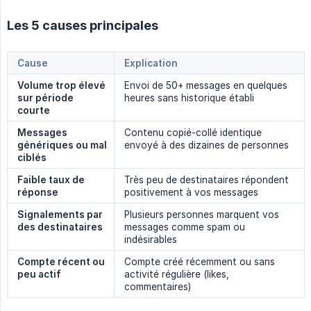
Les 5 causes principales
Cause
Explication
Volume trop élevé 
Envoi de 50+ messages en quelques
sur période 
heures sans historique établi
courte
Messages 
Contenu copié-collé identique
génériques ou mal 
envoyé à des dizaines de personnes
ciblés
Faible taux de 
Très peu de destinataires répondent
réponse
positivement à vos messages
Signalements par 
Plusieurs personnes marquent vos
des destinataires
messages comme spam ou
indésirables
Compte récent ou 
Compte créé récemment ou sans
peu actif
activité régulière (likes,
commentaires)