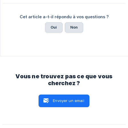
Cet article a-t-il répondu à vos questions ?
Oui
Non
Vous ne trouvez pas ce que vous
cherchez ?
Envoyer un email