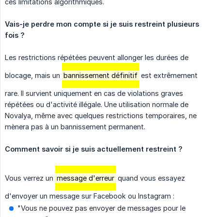
ces limitations algorithmiques.
Vais-je perdre mon compte si je suis restreint plusieurs 
fois ?
Les restrictions répétées peuvent allonger les durées de
blocage, mais un
bannissement définitif
est extrêmement
rare. Il survient uniquement en cas de violations graves
répétées ou d'activité illégale. Une utilisation normale de
Novalya, même avec quelques restrictions temporaires, ne
mènera pas à un bannissement permanent.
Comment savoir si je suis actuellement restreint ?
Vous verrez un
message d'erreur
quand vous essayez
d'envoyer un message sur Facebook ou Instagram :
"Vous ne pouvez pas envoyer de messages pour le