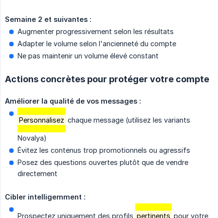
Semaine 2 et suivantes :
Augmenter progressivement selon les résultats
Adapter le volume selon l'ancienneté du compte
Ne pas maintenir un volume élevé constant
Actions concrètes pour protéger votre compte
Améliorer la qualité de vos messages :
Personnalisez
chaque message (utilisez les variants
Novalya)
Évitez les contenus trop promotionnels ou agressifs
Posez des questions ouvertes plutôt que de vendre
directement
Cibler intelligemment :
Prospectez uniquement des profils
pertinents
pour votre