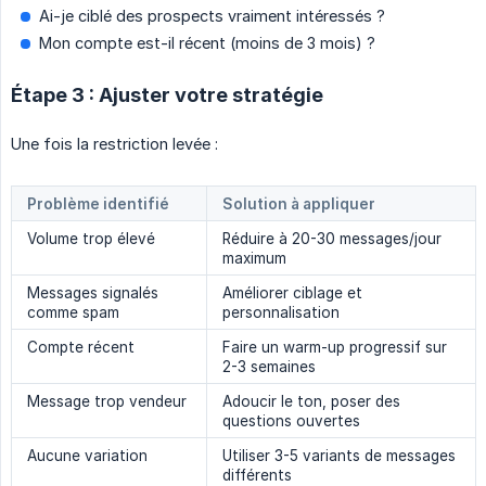
Ai-je ciblé des prospects vraiment intéressés ?
Mon compte est-il récent (moins de 3 mois) ?
Étape 3 : Ajuster votre stratégie
Une fois la restriction levée :
Problème identifié
Solution à appliquer
Volume trop élevé
Réduire à 20-30 messages/jour
maximum
Messages signalés
Améliorer ciblage et
comme spam
personnalisation
Compte récent
Faire un warm-up progressif sur
2-3 semaines
Message trop vendeur
Adoucir le ton, poser des
questions ouvertes
Aucune variation
Utiliser 3-5 variants de messages
différents