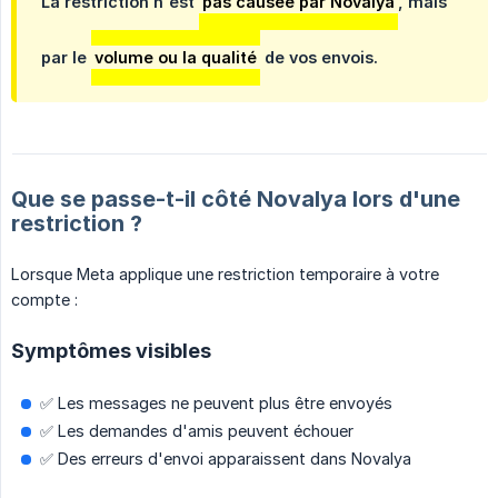
La restriction n'est
pas causée par Novalya
, mais
par le
volume ou la qualité
de vos envois.
Que se passe-t-il côté Novalya lors d'une
restriction ?
Lorsque Meta applique une restriction temporaire à votre
compte :
Symptômes visibles
✅ Les messages ne peuvent plus être envoyés
✅ Les demandes d'amis peuvent échouer
✅ Des erreurs d'envoi apparaissent dans Novalya