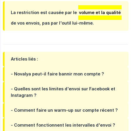
La restriction est causée par le
volume et la qualité
de vos envois, pas par l'outil lui-même.
Articles liés :
- Novalya peut-il faire bannir mon compte ?
- Quelles sont les limites d'envoi sur Facebook et
Instagram ?
- Comment faire un warm-up sur compte récent ?
- Comment fonctionnent les intervalles d'envoi ?