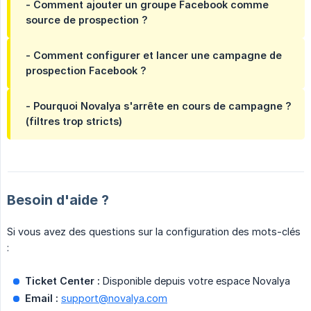
- Comment ajouter un groupe Facebook comme
source de prospection ?
- Comment configurer et lancer une campagne de
prospection Facebook ?
- Pourquoi Novalya s'arrête en cours de campagne ?
(filtres trop stricts)
Besoin d'aide ?
Si vous avez des questions sur la configuration des mots-clés
:
Ticket Center :
Disponible depuis votre espace Novalya
Email :
support@novalya.com