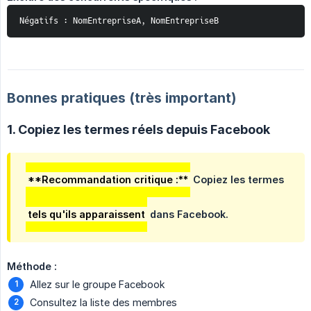
Négatifs : NomEntrepriseA, NomEntrepriseB
Bonnes pratiques (très important)
1. Copiez les termes réels depuis Facebook
**Recommandation critique :**
Copiez les termes
tels qu'ils apparaissent
dans Facebook.
Méthode :
Allez sur le groupe Facebook
Consultez la liste des membres