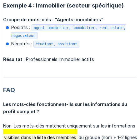
Exemple 4 : Immobilier (secteur spécifique)
Groupe de mots-clés : "Agents immobiliers"
Positifs :
agent immobilier, immobilier, real estate,
négociateur
Négatifs :
étudiant, assistant
Résultat :
Professionnels immobilier actifs
FAQ
Les mots-clés fonctionnent-ils sur les informations du 
profil complet ?
Non. Les mots-clés matchent uniquement sur les informations
visibles dans la liste des membres
du groupe (nom + 1-2 lignes