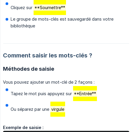
Cliquez sur
**Soumettre**
Le groupe de mots-clés est sauvegardé dans votre
bibliothèque
Comment saisir les mots-clés ?
Méthodes de saisie
Vous pouvez ajouter un mot-clé de 2 façons :
Tapez le mot puis appuyez sur
**Entrée**
Ou séparez par une
virgule
Exemple de saisie :