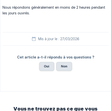
Nous répondons généralement en moins de 2 heures pendant
les jours ouvrés.
Mis à jour le : 27/03/2026
Cet article a-t-il répondu à vos questions ?
Oui
Non
Vous ne trouvez pas ce que vous