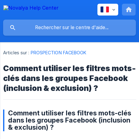
Articles sur :
PROSPECTION FACEBOOK
Comment utiliser les filtres mots-
clés dans les groupes Facebook
(inclusion & exclusion) ?
Comment utiliser les filtres mots-clés
dans les groupes Facebook (inclusion
& exclusion) ?