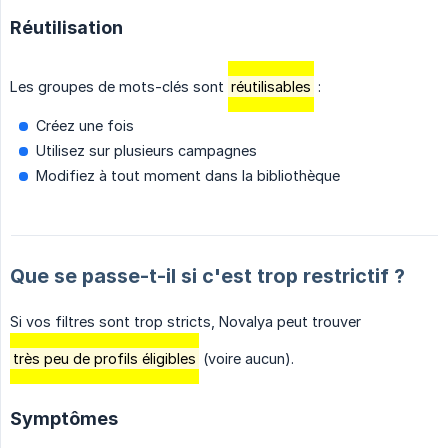
Réutilisation
Les groupes de mots-clés sont
réutilisables
:
Créez une fois
Utilisez sur plusieurs campagnes
Modifiez à tout moment dans la bibliothèque
Que se passe-t-il si c'est trop restrictif ?
Si vos filtres sont trop stricts, Novalya peut trouver
très peu de profils éligibles
(voire aucun).
Symptômes