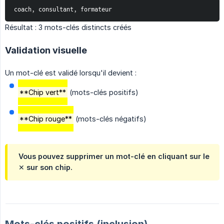
coach, consultant, formateur
Résultat : 3 mots-clés distincts créés
Validation visuelle
Un mot-clé est validé lorsqu'il devient :
**Chip vert**
(mots-clés positifs)
**Chip rouge**
(mots-clés négatifs)
Vous pouvez supprimer un mot-clé en cliquant sur le
✕ sur son chip.