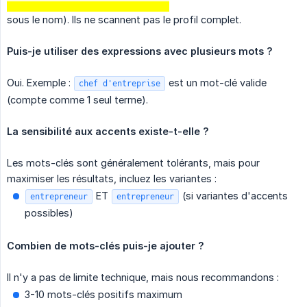
sous le nom). Ils ne scannent pas le profil complet.
Puis-je utiliser des expressions avec plusieurs mots ?
Oui. Exemple :
est un mot-clé valide
chef d'entreprise
(compte comme 1 seul terme).
La sensibilité aux accents existe-t-elle ?
Les mots-clés sont généralement tolérants, mais pour
maximiser les résultats, incluez les variantes :
ET
(si variantes d'accents
entrepreneur
entrepreneur
possibles)
Combien de mots-clés puis-je ajouter ?
Il n'y a pas de limite technique, mais nous recommandons :
3-10 mots-clés positifs maximum