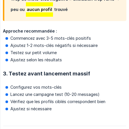
peu ou
aucun profil
trouvé
Approche recommandée :
Commencez avec 3-5 mots-clés positifs
Ajoutez 1-2 mots-clés négatifs si nécessaire
Testez sur petit volume
Ajustez selon les résultats
3. Testez avant lancement massif
Configurez vos mots-clés
Lancez une campagne test (10-20 messages)
Vérifiez que les profils ciblés correspondent bien
Ajustez si nécessaire