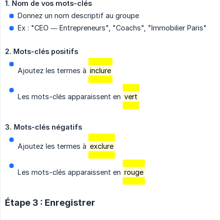
1. Nom de vos mots-clés
Donnez un nom descriptif au groupe
Ex : "CEO — Entrepreneurs", "Coachs", "Immobilier Paris"
2. Mots-clés positifs
Ajoutez les termes à
inclure
Les mots-clés apparaissent en
vert
3. Mots-clés négatifs
Ajoutez les termes à
exclure
Les mots-clés apparaissent en
rouge
Étape 3 : Enregistrer