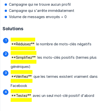
Campagne qui ne trouve aucun profil
Campagne qui s'arrête immédiatement
Volume de messages envoyés = 0
Solutions
**Réduisez**
le nombre de mots-clés négatifs
**Simplifiez**
les mots-clés positifs (termes plus
génériques)
**Vérifiez**
que les termes existent vraiment dans
Facebook
**Testez**
avec un seul mot-clé positif d'abord