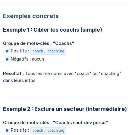
Exemples concrets
Exemple 1 : Cibler les coachs (simple)
Groupe de mots-clés : "Coachs"
Positifs :
coach, coaching
Négatifs : aucun
Résultat :
Tous les membres avec "coach" ou "coaching"
dans leurs infos
Exemple 2 : Exclure un secteur (intermédiaire)
Groupe de mots-clés : "Coachs sauf dev perso"
Positifs :
coach, coaching