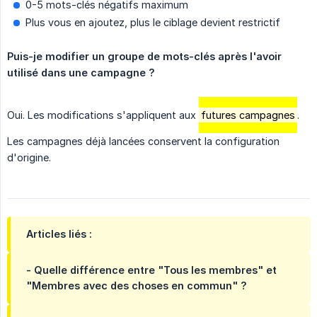
0-5 mots-clés négatifs maximum
Plus vous en ajoutez, plus le ciblage devient restrictif
Puis-je modifier un groupe de mots-clés après l'avoir 
utilisé dans une campagne ?
Oui. Les modifications s'appliquent aux
futures campagnes
.
Les campagnes déjà lancées conservent la configuration
d'origine.
Articles liés :
- Quelle différence entre "Tous les membres" et
"Membres avec des choses en commun" ?