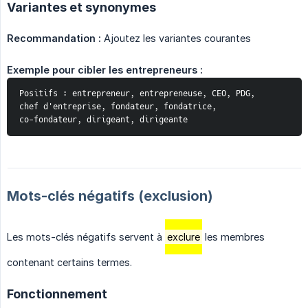
Variantes et synonymes
Recommandation :
Ajoutez les variantes courantes
Exemple pour cibler les entrepreneurs :
Positifs : entrepreneur, entrepreneuse, CEO, PDG, 
chef d'entreprise, fondateur, fondatrice, 
co-fondateur, dirigeant, dirigeante
Mots-clés négatifs (exclusion)
Les mots-clés négatifs servent à
exclure
les membres
contenant certains termes.
Fonctionnement