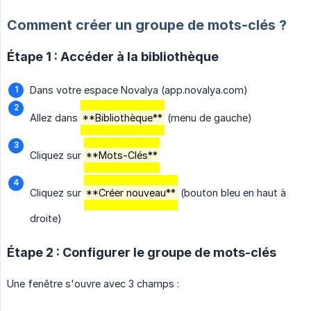
Comment créer un groupe de mots-clés ?
Étape 1 : Accéder à la bibliothèque
Dans votre espace Novalya (app.novalya.com)
Allez dans
**Bibliothèque**
(menu de gauche)
Cliquez sur
**Mots-Clés**
Cliquez sur
**Créer nouveau**
(bouton bleu en haut à
droite)
Étape 2 : Configurer le groupe de mots-clés
Une fenêtre s'ouvre avec 3 champs :