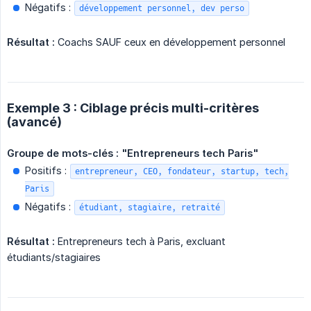
Négatifs :
développement personnel, dev perso
Résultat :
Coachs SAUF ceux en développement personnel
Exemple 3 : Ciblage précis multi-critères
(avancé)
Groupe de mots-clés : "Entrepreneurs tech Paris"
Positifs :
entrepreneur, CEO, fondateur, startup, tech,
Paris
Négatifs :
étudiant, stagiaire, retraité
Résultat :
Entrepreneurs tech à Paris, excluant
étudiants/stagiaires