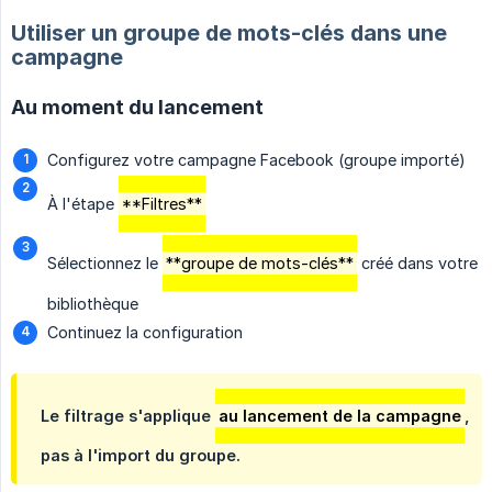
Utiliser un groupe de mots-clés dans une
campagne
Au moment du lancement
Configurez votre campagne Facebook (groupe importé)
À l'étape
**Filtres**
Sélectionnez le
**groupe de mots-clés**
créé dans votre
bibliothèque
Continuez la configuration
Le filtrage s'applique
au lancement de la campagne
,
pas à l'import du groupe.