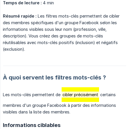
Temps de lecture :
4 min
Résumé rapide :
Les filtres mots-clés permettent de cibler
des membres spécifiques d'un groupe Facebook selon les
informations visibles sous leur nom (profession, ville,
description). Vous créez des groupes de mots-clés
réutilisables avec mots-clés positifs (inclusion) et négatifs
(exclusion).
À quoi servent les filtres mots-clés ?
Les mots-clés permettent de
cibler précisément
certains
membres d'un groupe Facebook à partir des informations
visibles dans la liste des membres.
Informations ciblables