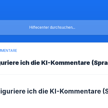
MMENTARE
uriere ich die KI-Kommentare (Sprac
iguriere ich die KI-Kommentare (S