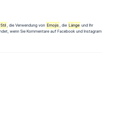
Stil
, die Verwendung von
Emojis
, die
Länge
und Ihr
endet, wenn Sie Kommentare auf Facebook und Instagram