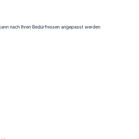
g kann nach Ihren Bedürfnissen angepasst werden.