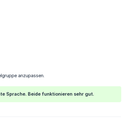
ielgruppe anzupassen.
te Sprache. Beide funktionieren sehr gut.